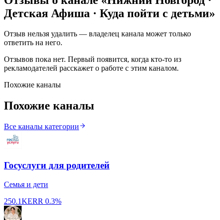
Детская Афиша · Куда пойти с детьми
»
Отзыв нельзя удалить — владелец канала может только
ответить на него.
Отзывов пока нет. Первый появится, когда кто-то из
рекламодателей расскажет о работе с этим каналом.
Похожие каналы
Похожие каналы
Все каналы категории
Госуслуги для родителей
Семья и дети
250.1K
ERR
0.3%