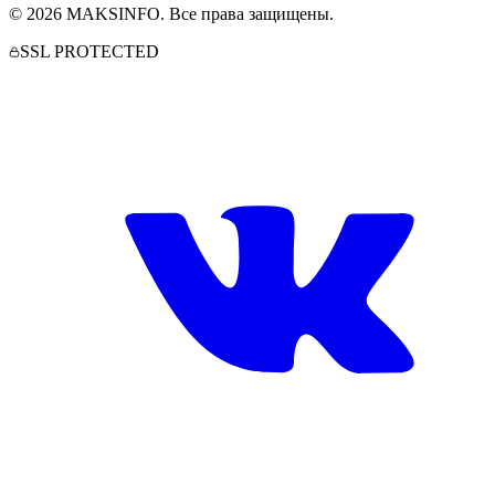
©
2026
MAKSINFO
. Все права защищены.
SSL PROTECTED