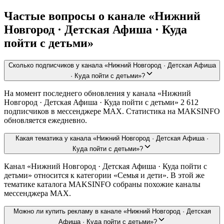
Частые вопросы о канале «Нижний
Новгород · Детская Афиша · Куда
пойти с детьми»
Сколько подписчиков у канала «Нижний Новгород · Детская Афиша
· Куда пойти с детьми»?
На момент последнего обновления у канала «Нижний
Новгород · Детская Афиша · Куда пойти с детьми» 2 612
подписчиков в мессенджере MAX. Статистика на MAKSINFO
обновляется ежедневно.
Какая тематика у канала «Нижний Новгород · Детская Афиша ·
Куда пойти с детьми»?
Канал «Нижний Новгород · Детская Афиша · Куда пойти с
детьми» относится к категории «Семья и дети». В этой же
тематике каталога MAKSINFO собраны похожие каналы
мессенджера MAX.
Можно ли купить рекламу в канале «Нижний Новгород · Детская
Афиша · Куда пойти с детьми»?