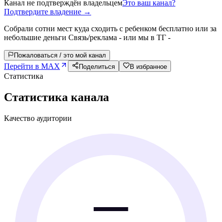
Канал не подтверждён владельцем
Это ваш канал?
Подтвердите владение →
Собрали сотни мест куда сходить с ребенком бесплатно или за
небольшие деньги Связь/реклама - или мы в ТГ -
Пожаловаться / это мой канал
Перейти в MAX
Поделиться
В избранное
Статистика
Статистика канала
Качество аудитории
—