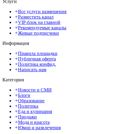
Услуги
Все услуги размещения
Разместить канал
VIP-блок на главной
Рекомендуемые каналы
Живые подписчики
Информация
Правила площадки
Публичная оферта
Политика конфид.
Написать нам
Категории
Новости и СМИ
Блоги
Образование
Политика
Еда и кулинария
Продажи
Мода и красота
Юмор и развлечения