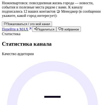
Нижневартовск: повседневная жизнь города — новости,
события и полезные места рядом с вами. К каналу
подписались 12 ваших контактов 🤝 Менеджер (в сообщении
укажите, какой город интересует):
Пожаловаться / это мой канал
Перейти в MAX
Поделиться
В избранное
Статистика
Статистика канала
Качество аудитории
—