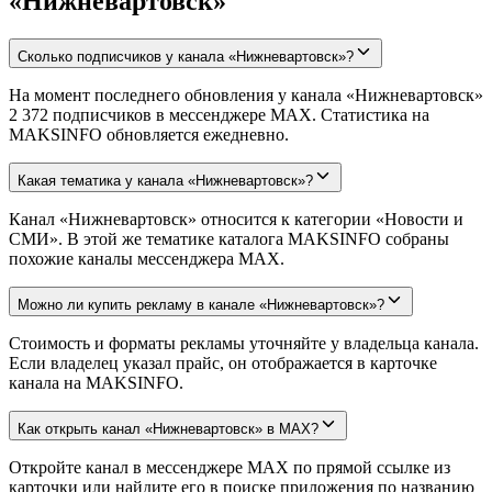
«Нижневартовск»
Сколько подписчиков у канала «Нижневартовск»?
На момент последнего обновления у канала «Нижневартовск»
2 372 подписчиков в мессенджере MAX. Статистика на
MAKSINFO обновляется ежедневно.
Какая тематика у канала «Нижневартовск»?
Канал «Нижневартовск» относится к категории «Новости и
СМИ». В этой же тематике каталога MAKSINFO собраны
похожие каналы мессенджера MAX.
Можно ли купить рекламу в канале «Нижневартовск»?
Стоимость и форматы рекламы уточняйте у владельца канала.
Если владелец указал прайс, он отображается в карточке
канала на MAKSINFO.
Как открыть канал «Нижневартовск» в MAX?
Откройте канал в мессенджере MAX по прямой ссылке из
карточки или найдите его в поиске приложения по названию