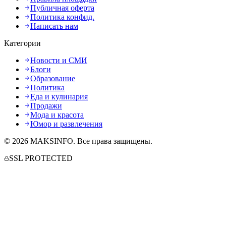
Публичная оферта
Политика конфид.
Написать нам
Категории
Новости и СМИ
Блоги
Образование
Политика
Еда и кулинария
Продажи
Мода и красота
Юмор и развлечения
©
2026
MAKSINFO
. Все права защищены.
SSL PROTECTED