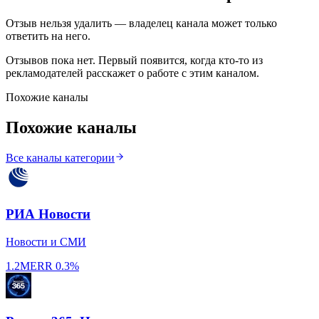
Отзыв нельзя удалить — владелец канала может только
ответить на него.
Отзывов пока нет. Первый появится, когда кто-то из
рекламодателей расскажет о работе с этим каналом.
Похожие каналы
Похожие каналы
Все каналы категории
РИА Новости
Новости и СМИ
1.2M
ERR
0.3%