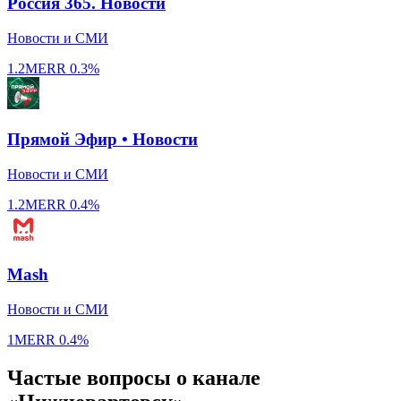
Россия 365. Новости
Новости и СМИ
1.2M
ERR
0.3%
Прямой Эфир • Новости
Новости и СМИ
1.2M
ERR
0.4%
Mash
Новости и СМИ
1M
ERR
0.4%
Частые вопросы о канале