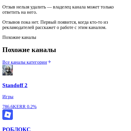
Отзыв нельзя удалить — владелец канала может только
ответить на него.
Отзывов пока нет. Первый появится, когда кто-то из
рекламодателей расскажет о работе с этим каналом.
Похожие каналы
Похожие каналы
Все каналы категории
Standoff 2
Игры
786.6K
ERR
0.2%
РОБЛОКС