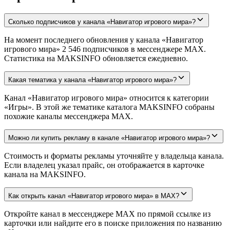
Сколько подписчиков у канала «Навигатор игрового мира»?
На момент последнего обновления у канала «Навигатор
игрового мира» 2 546 подписчиков в мессенджере MAX.
Статистика на MAKSINFO обновляется ежедневно.
Какая тематика у канала «Навигатор игрового мира»?
Канал «Навигатор игрового мира» относится к категории
«Игры». В этой же тематике каталога MAKSINFO собраны
похожие каналы мессенджера MAX.
Можно ли купить рекламу в канале «Навигатор игрового мира»?
Стоимость и форматы рекламы уточняйте у владельца канала.
Если владелец указал прайс, он отображается в карточке
канала на MAKSINFO.
Как открыть канал «Навигатор игрового мира» в MAX?
Откройте канал в мессенджере MAX по прямой ссылке из
карточки или найдите его в поиске приложения по названию