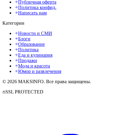
Публичная оферта
Политика конфид.
Написать нам
Категории
Новости и СМИ
Блоги
Образование
Политика
Еда и кулинария
Продажи
Мода и красота
Юмор и развлечения
©
2026
MAKSINFO
. Все права защищены.
SSL PROTECTED