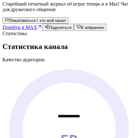
Старейший печатный журнал об играх теперь и в Max! Чат
для дружеского общения:
Пожаловаться / это мой канал
Перейти в MAX
Поделиться
В избранное
Статистика
Статистика канала
Качество аудитории
—