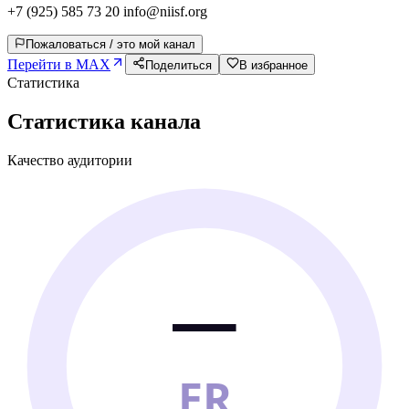
+7 (925) 585 73 20 info@niisf.org
Пожаловаться / это мой канал
Перейти в MAX
Поделиться
В избранное
Статистика
Статистика канала
Качество аудитории
—
ER