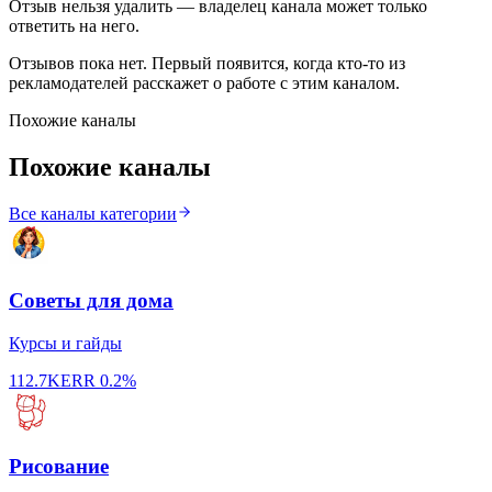
Отзыв нельзя удалить — владелец канала может только
ответить на него.
Отзывов пока нет. Первый появится, когда кто-то из
рекламодателей расскажет о работе с этим каналом.
Похожие каналы
Похожие каналы
Все каналы категории
Советы для дома
Курсы и гайды
112.7K
ERR
0.2%
Рисование