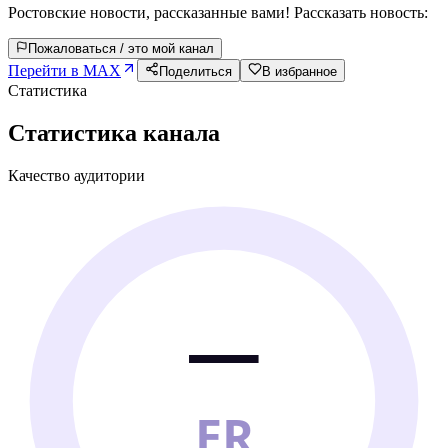
Ростовские новости, рассказанные вами! Рассказать новость:
Пожаловаться / это мой канал
Перейти в MAX
Поделиться
В избранное
Статистика
Статистика канала
Качество аудитории
—
ER