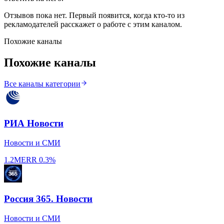
Отзывов пока нет. Первый появится, когда кто-то из
рекламодателей расскажет о работе с этим каналом.
Похожие каналы
Похожие каналы
Все каналы категории
РИА Новости
Новости и СМИ
1.2M
ERR
0.3%
Россия 365. Новости
Новости и СМИ