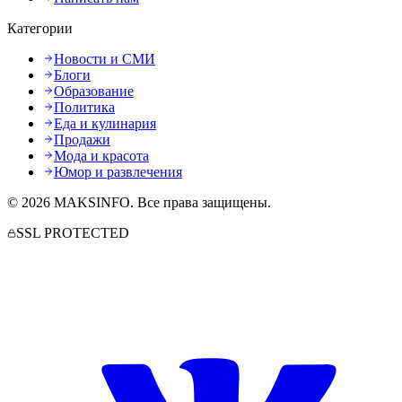
Категории
Новости и СМИ
Блоги
Образование
Политика
Еда и кулинария
Продажи
Мода и красота
Юмор и развлечения
©
2026
MAKSINFO
. Все права защищены.
SSL PROTECTED