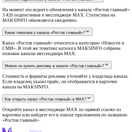
На момент последнего обновления у канала «Ростов главный»
3 426 подписчиков в мессенджере MAX. Статистика на
MAKSINFO обновляется ежедневно.
Какая тематика у канала «Ростов главный»?
Канал «Ростов главный» относится к категории «Новости и
СМИ». В этой же тематике каталога MAKSINFO собраны
похожие каналы мессенджера MAX.
Можно ли купить рекламу в канале «Ростов главный»?
Стоимость и форматы рекламы уточняйте у владельца канала.
Если владелец указал прайс, он отображается в карточке
канала на MAKSINFO.
Как открыть канал «Ростов главный» в MAX?
Откройте канал в мессенджере MAX по прямой ссылке из
карточки или найдите его в поиске приложения по названию
«Ростов главный».