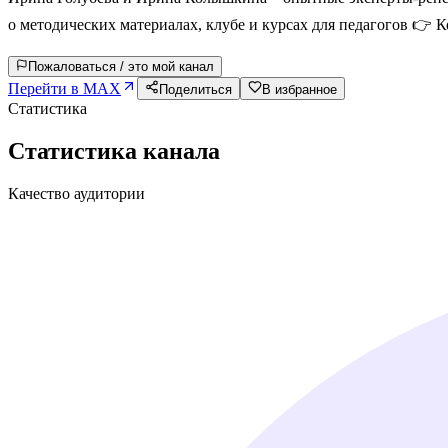
о методических материалах, клубе и курсах для педагогов 👉
Пожаловаться / это мой канал
Перейти в MAX
Поделиться
В избранное
Статистика
Статистика канала
Качество аудитории