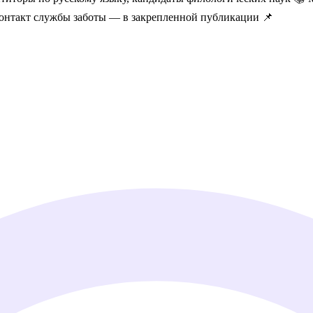
 Контакт службы заботы — в закрепленной публикации 📌