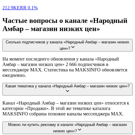
212.9K
ERR
0.1%
Частые вопросы о канале «Народный
Амбар – магазин низких цен»
Сколько подписчиков у канала «Народный Амбар – магазин низких
цен»?
На момент последнего обновления у канала «Народный
Амбар – магазин низких цен» 2 666 подписчиков в
мессенджере MAX. Статистика на MAKSINFO обновляется
ежедневно.
Какая тематика у канала «Народный Амбар – магазин низких цен»?
Канал «Народный Амбар – магазин низких цен» относится к
категории «Продажи». В этой же тематике каталога
MAKSINFO собраны похожие каналы мессенджера MAX.
Можно ли купить рекламу в канале «Народный Амбар – магазин
низких цен»?