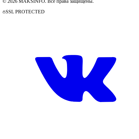
©
2026
MAKSINFO
. Все права защищены.
SSL PROTECTED