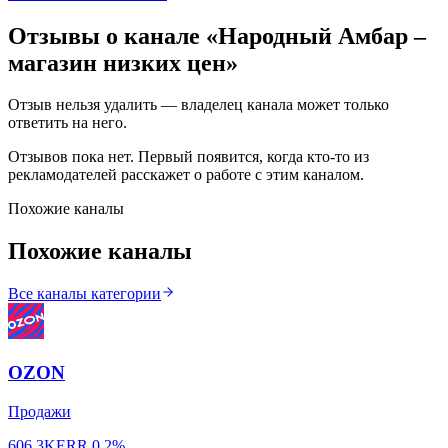
Отзывы о канале «
Народный Амбар –
магазин низких цен
»
Отзыв нельзя удалить — владелец канала может только
ответить на него.
Отзывов пока нет. Первый появится, когда кто-то из
рекламодателей расскажет о работе с этим каналом.
Похожие каналы
Похожие каналы
Все каналы категории
OZON
Продажи
606.3K
ERR
0.2%