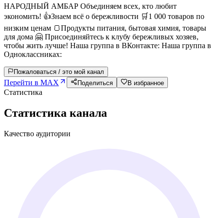
НАРОДНЫЙ АМБАР Объединяем всех, кто любит
экономить! 👍Знаем всё о бережливости 🛒1 000 товаров по
низким ценам 🍞Продукты питания, бытовая химия, товары
для дома 🤗 Присоединяйтесь к клубу бережливых хозяев,
чтобы жить лучше! Наша группа в ВКонтакте: Наша группа в
Одноклассниках:
Пожаловаться / это мой канал
Перейти в MAX
Поделиться
В избранное
Статистика
Статистика канала
Качество аудитории