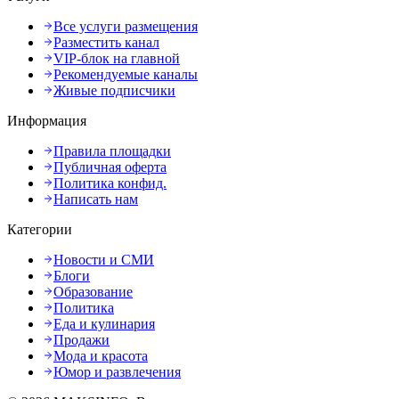
Все услуги размещения
Разместить канал
VIP-блок на главной
Рекомендуемые каналы
Живые подписчики
Информация
Правила площадки
Публичная оферта
Политика конфид.
Написать нам
Категории
Новости и СМИ
Блоги
Образование
Политика
Еда и кулинария
Продажи
Мода и красота
Юмор и развлечения