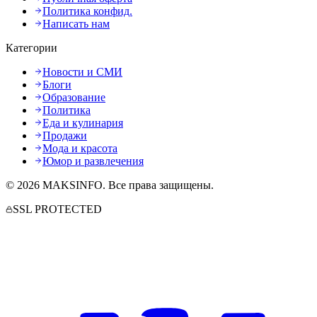
Политика конфид.
Написать нам
Категории
Новости и СМИ
Блоги
Образование
Политика
Еда и кулинария
Продажи
Мода и красота
Юмор и развлечения
©
2026
MAKSINFO
. Все права защищены.
SSL PROTECTED