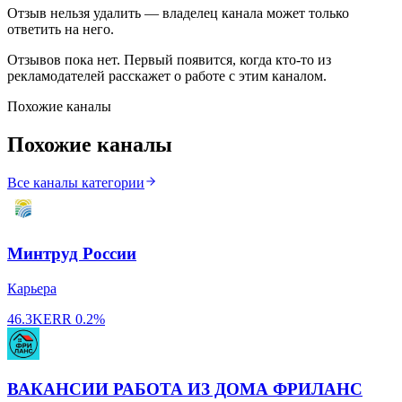
Отзыв нельзя удалить — владелец канала может только
ответить на него.
Отзывов пока нет. Первый появится, когда кто-то из
рекламодателей расскажет о работе с этим каналом.
Похожие каналы
Похожие каналы
Все каналы категории
Минтруд России
Карьера
46.3K
ERR
0.2%
ВАКАНСИИ РАБОТА ИЗ ДОМА ФРИЛАНС