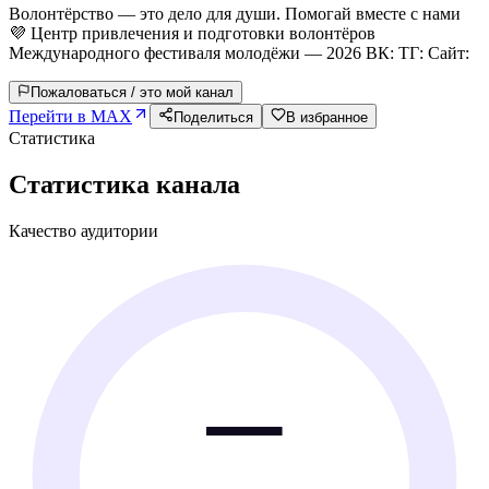
Волонтёрство — это дело для души. Помогай вместе с нами
💜 Центр привлечения и подготовки волонтёров
Международного фестиваля молодёжи — 2026 ВК: ТГ: Сайт:
Пожаловаться / это мой канал
Перейти в MAX
Поделиться
В избранное
Статистика
Статистика канала
Качество аудитории
—