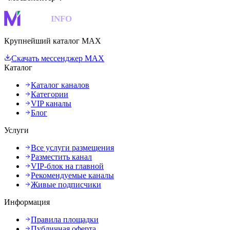
MAKS
INFO
Крупнейший каталог MAX
Скачать мессенджер MAX
Каталог
Каталог каналов
Категории
VIP каналы
Блог
Услуги
Все услуги размещения
Разместить канал
VIP-блок на главной
Рекомендуемые каналы
Живые подписчики
Информация
Правила площадки
Публичная оферта