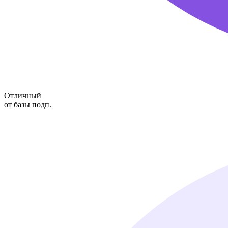
Отличный
от базы подп.