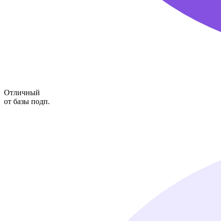
Отличный
от базы подп.