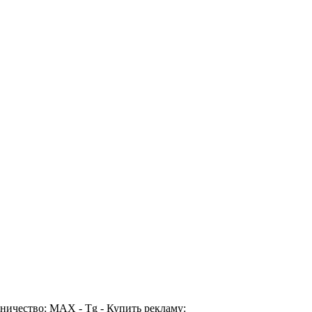
ичество: MAX - Tg - Купить рекламу: