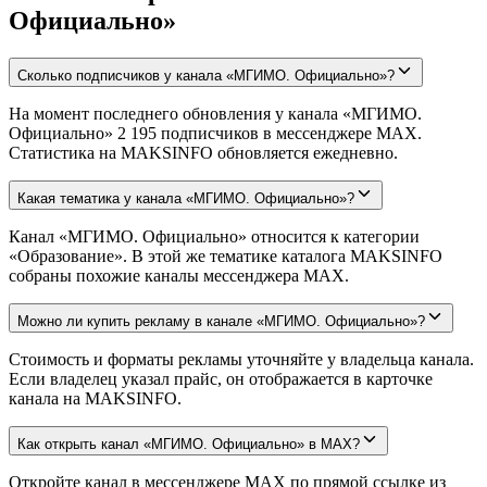
Официально»
Сколько подписчиков у канала «МГИМО. Официально»?
На момент последнего обновления у канала «МГИМО.
Официально» 2 195 подписчиков в мессенджере MAX.
Статистика на MAKSINFO обновляется ежедневно.
Какая тематика у канала «МГИМО. Официально»?
Канал «МГИМО. Официально» относится к категории
«Образование». В этой же тематике каталога MAKSINFO
собраны похожие каналы мессенджера MAX.
Можно ли купить рекламу в канале «МГИМО. Официально»?
Стоимость и форматы рекламы уточняйте у владельца канала.
Если владелец указал прайс, он отображается в карточке
канала на MAKSINFO.
Как открыть канал «МГИМО. Официально» в MAX?
Откройте канал в мессенджере MAX по прямой ссылке из