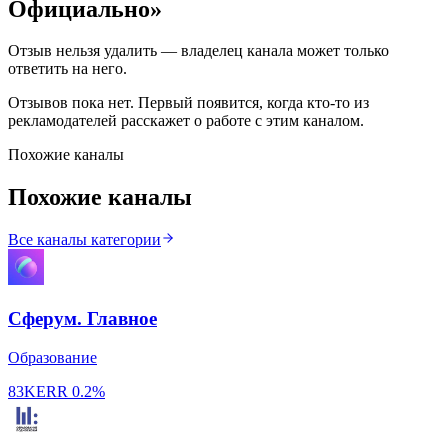
Официально
»
Отзыв нельзя удалить — владелец канала может только
ответить на него.
Отзывов пока нет. Первый появится, когда кто-то из
рекламодателей расскажет о работе с этим каналом.
Похожие каналы
Похожие каналы
Все каналы категории
Сферум. Главное
Образование
83K
ERR
0.2%