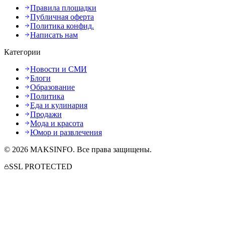
Правила площадки
Публичная оферта
Политика конфид.
Написать нам
Категории
Новости и СМИ
Блоги
Образование
Политика
Еда и кулинария
Продажи
Мода и красота
Юмор и развлечения
©
2026
MAKSINFO
. Все права защищены.
SSL PROTECTED