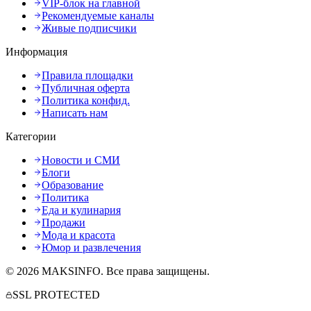
VIP-блок на главной
Рекомендуемые каналы
Живые подписчики
Информация
Правила площадки
Публичная оферта
Политика конфид.
Написать нам
Категории
Новости и СМИ
Блоги
Образование
Политика
Еда и кулинария
Продажи
Мода и красота
Юмор и развлечения
©
2026
MAKSINFO
. Все права защищены.
SSL PROTECTED