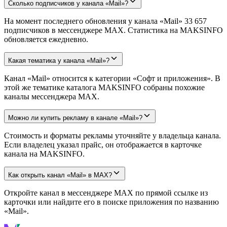
Сколько подписчиков у канала «Mail»?
На момент последнего обновления у канала «Mail» 33 657
подписчиков в мессенджере MAX. Статистика на MAKSINFO
обновляется ежедневно.
Какая тематика у канала «Mail»?
Канал «Mail» относится к категории «Софт и приложения». В
этой же тематике каталога MAKSINFO собраны похожие
каналы мессенджера MAX.
Можно ли купить рекламу в канале «Mail»?
Стоимость и форматы рекламы уточняйте у владельца канала.
Если владелец указал прайс, он отображается в карточке
канала на MAKSINFO.
Как открыть канал «Mail» в MAX?
Откройте канал в мессенджере MAX по прямой ссылке из
карточки или найдите его в поиске приложения по названию
«Mail».