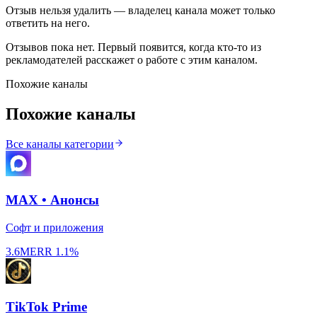
Отзыв нельзя удалить — владелец канала может только
ответить на него.
Отзывов пока нет. Первый появится, когда кто-то из
рекламодателей расскажет о работе с этим каналом.
Похожие каналы
Похожие каналы
Все каналы категории
MAX • Анонсы
Софт и приложения
3.6M
ERR
1.1%
TikTok Prime