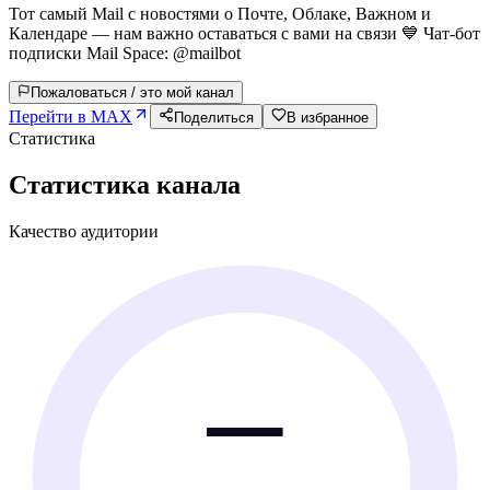
Тот самый Mail с новостями о Почте, Облаке, Важном и
Календаре — нам важно оставаться с вами на связи 💙 Чат-бот
подписки Mail Space: @mailbot
Пожаловаться / это мой канал
Перейти в MAX
Поделиться
В избранное
Статистика
Статистика канала
Качество аудитории
—