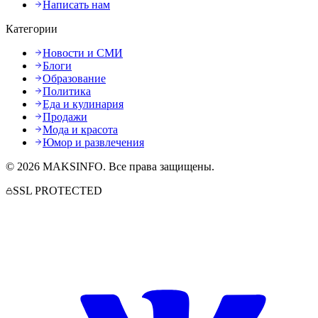
Написать нам
Категории
Новости и СМИ
Блоги
Образование
Политика
Еда и кулинария
Продажи
Мода и красота
Юмор и развлечения
©
2026
MAKSINFO
. Все права защищены.
SSL PROTECTED