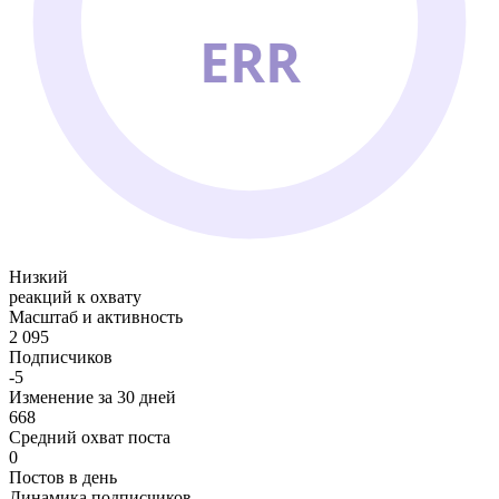
ERR
Низкий
реакций к охвату
Масштаб и активность
2 095
Подписчиков
-5
Изменение за 30 дней
668
Средний охват поста
0
Постов в день
Динамика подписчиков