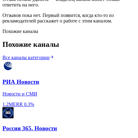
ответить на него.
Отзывов пока нет. Первый появится, когда кто-то из
рекламодателей расскажет о работе с этим каналом.
Похожие каналы
Похожие каналы
Все каналы категории
РИА Новости
Новости и СМИ
1.2M
ERR
0.3%
Россия 365. Новости