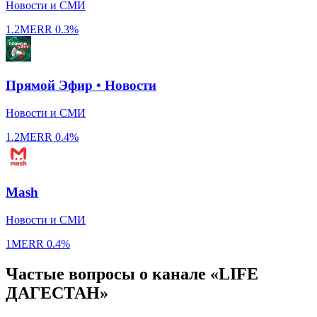
Новости и СМИ
1.2M
ERR
0.3%
Прямой Эфир • Новости
Новости и СМИ
1.2M
ERR
0.4%
Mash
Новости и СМИ
1M
ERR
0.4%
Частые вопросы о канале «LIFE
ДАГЕСТАН»