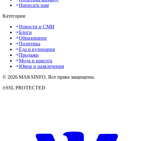
Написать нам
Категории
Новости и СМИ
Блоги
Образование
Политика
Еда и кулинария
Продажи
Мода и красота
Юмор и развлечения
©
2026
MAKSINFO
. Все права защищены.
SSL PROTECTED