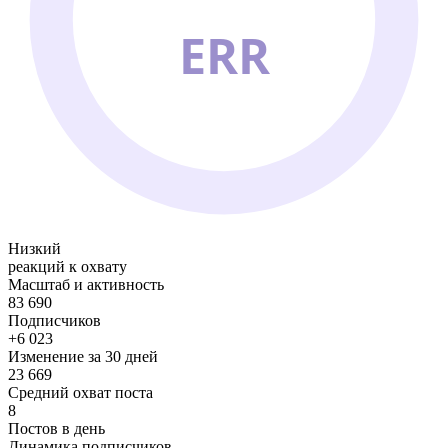
ERR
Низкий
реакций к охвату
Масштаб и активность
83 690
Подписчиков
+6 023
Изменение за 30 дней
23 669
Средний охват поста
8
Постов в день
Динамика подписчиков