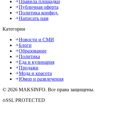
Правила площадки
Публичная оферта
Политика конфид.
Написать нам
Категории
Новости и СМИ
Блоги
Образование
Политика
Еда и кулинария
Продажи
Мода и красота
Юмор и развлечения
©
2026
MAKSINFO
. Все права защищены.
SSL PROTECTED