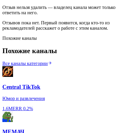
Отзыв нельзя удалить — владелец канала может только
ответить на него.
Отзывов пока нет. Первый появится, когда кто-то из
рекламодателей расскажет о работе с этим каналом.
Похожие каналы
Похожие каналы
Все каналы категории
Central TikTok
Юмор и развлечения
1.6M
ERR
0.2%
МЕМАЧ