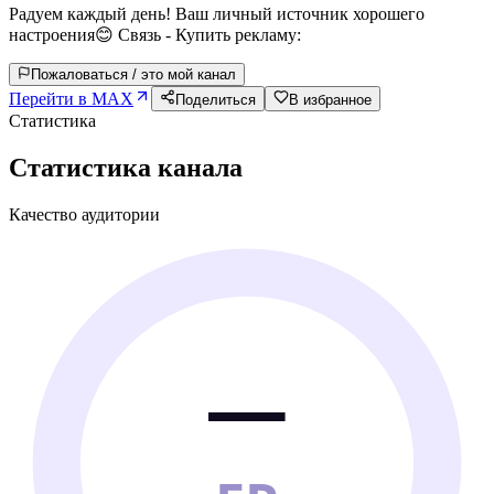
Радуем каждый день! Ваш личный источник хорошего
настроения😊 Связь - Купить рекламу:
Пожаловаться / это мой канал
Перейти в MAX
Поделиться
В избранное
Статистика
Статистика канала
Качество аудитории
—