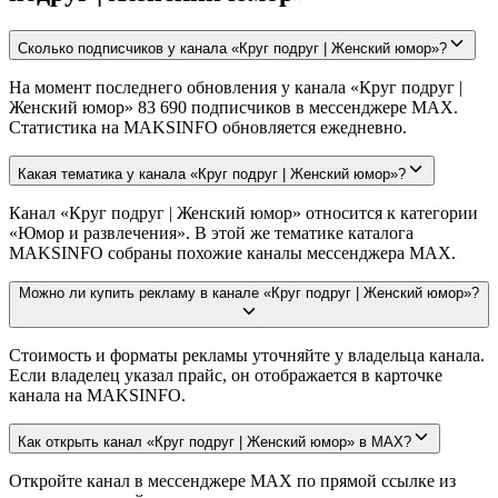
Сколько подписчиков у канала «Круг подруг | Женский юмор»?
На момент последнего обновления у канала «Круг подруг |
Женский юмор» 83 690 подписчиков в мессенджере MAX.
Статистика на MAKSINFO обновляется ежедневно.
Какая тематика у канала «Круг подруг | Женский юмор»?
Канал «Круг подруг | Женский юмор» относится к категории
«Юмор и развлечения». В этой же тематике каталога
MAKSINFO собраны похожие каналы мессенджера MAX.
Можно ли купить рекламу в канале «Круг подруг | Женский юмор»?
Стоимость и форматы рекламы уточняйте у владельца канала.
Если владелец указал прайс, он отображается в карточке
канала на MAKSINFO.
Как открыть канал «Круг подруг | Женский юмор» в MAX?
Откройте канал в мессенджере MAX по прямой ссылке из