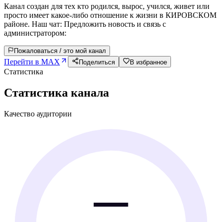
Канал создан для тех кто родился, вырос, учился, живет или
просто имеет какое-либо отношение к жизни в КИРОВСКОМ
районе. Наш чат: Предложить новость и связь с
администратором:
Пожаловаться / это мой канал
Перейти в MAX
Поделиться
В избранное
Статистика
Статистика канала
Качество аудитории
—