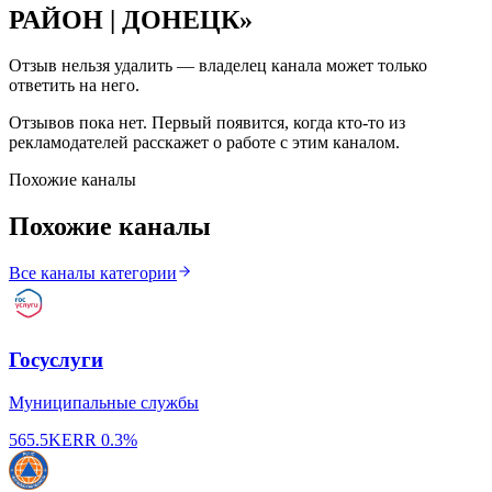
РАЙОН | ДОНЕЦК
»
Отзыв нельзя удалить — владелец канала может только
ответить на него.
Отзывов пока нет. Первый появится, когда кто-то из
рекламодателей расскажет о работе с этим каналом.
Похожие каналы
Похожие каналы
Все каналы категории
Госуслуги
Муниципальные службы
565.5K
ERR
0.3%