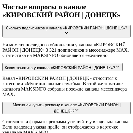
Частые вопросы о канале
«КИРОВСКИЙ РАЙОН | ДОНЕЦК»
Сколько подписчиков у канала «КИРОВСКИЙ РАЙОН | ДОНЕЦК»?
На момент последнего обновления у канала «КИРОВСКИЙ
РАЙОН | ДОНЕЦК» 3 321 подписчиков в мессенджере MAX.
Статистика на MAKSINFO обновляется ежедневно.
Какая тематика у канала «КИРОВСКИЙ РАЙОН | ДОНЕЦК»?
Канал «КИРОВСКИЙ РАЙОН | ДОНЕЦК» относится к
категории «Муниципальные службы». В этой же тематике
каталога MAKSINFO собраны похожие каналы мессенджера
MAX.
Можно ли купить рекламу в канале «КИРОВСКИЙ РАЙОН |
ДОНЕЦК»?
Стоимость и форматы рекламы уточняйте у владельца канала.
Если владелец указал прайс, он отображается в карточке
канала на MAKSINFO.