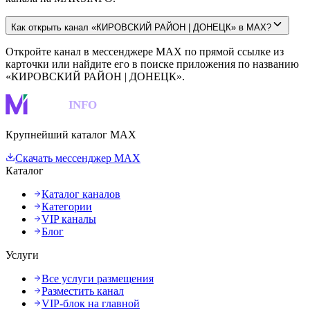
Как открыть канал «КИРОВСКИЙ РАЙОН | ДОНЕЦК» в MAX?
Откройте канал в мессенджере MAX по прямой ссылке из
карточки или найдите его в поиске приложения по названию
«КИРОВСКИЙ РАЙОН | ДОНЕЦК».
MAKS
INFO
Крупнейший каталог MAX
Скачать мессенджер MAX
Каталог
Каталог каналов
Категории
VIP каналы
Блог
Услуги
Все услуги размещения
Разместить канал
VIP-блок на главной