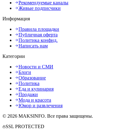
Рекомендуемые каналы
Живые подписчики
Информация
Правила площадки
Публичная оферта
Политика конфид.
Написать нам
Категории
Новости и СМИ
Блоги
Образование
Политика
Еда и кулинария
Продажи
Мода и красота
Юмор и развлечения
©
2026
MAKSINFO
. Все права защищены.
SSL PROTECTED