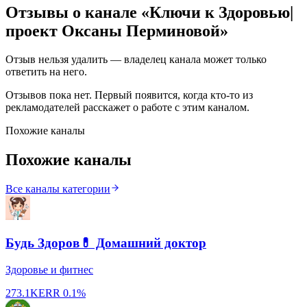
Отзывы о канале «
Ключи к Здоровью|
проект Оксаны Перминовой
»
Отзыв нельзя удалить — владелец канала может только
ответить на него.
Отзывов пока нет. Первый появится, когда кто-то из
рекламодателей расскажет о работе с этим каналом.
Похожие каналы
Похожие каналы
Все каналы категории
Будь Здоров💊 Домашний доктор
Здоровье и фитнес
273.1K
ERR
0.1%