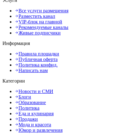
Услуги
Все услуги размещения
Разместить канал
VIP-блок на главной
Рекомендуемые каналы
Живые подписчики
Информация
Правила площадки
Публичная оферта
Политика конфид.
Написать нам
Категории
Новости и СМИ
Блоги
Образование
Политика
Еда и кулинария
Продажи
Мода и красота
Юмор и развлечения