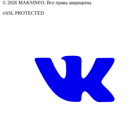
©
2026
MAKSINFO
. Все права защищены.
SSL PROTECTED