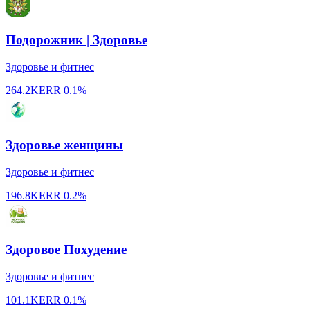
Подорожник | Здоровье
Здоровье и фитнес
264.2K
ERR
0.1%
Здоровье женщины
Здоровье и фитнес
196.8K
ERR
0.2%
Здоровое Похудение
Здоровье и фитнес
101.1K
ERR
0.1%