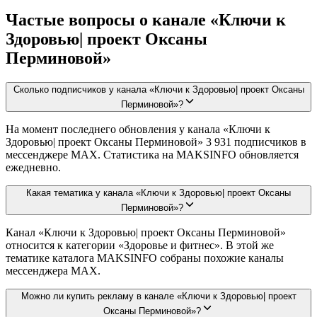
Частые вопросы о канале «Ключи к
Здоровью| проект Оксаны
Перминовой»
Сколько подписчиков у канала «Ключи к Здоровью| проект Оксаны
Перминовой»?
На момент последнего обновления у канала «Ключи к
Здоровью| проект Оксаны Перминовой» 3 931 подписчиков в
мессенджере MAX. Статистика на MAKSINFO обновляется
ежедневно.
Какая тематика у канала «Ключи к Здоровью| проект Оксаны
Перминовой»?
Канал «Ключи к Здоровью| проект Оксаны Перминовой»
относится к категории «Здоровье и фитнес». В этой же
тематике каталога MAKSINFO собраны похожие каналы
мессенджера MAX.
Можно ли купить рекламу в канале «Ключи к Здоровью| проект
Оксаны Перминовой»?