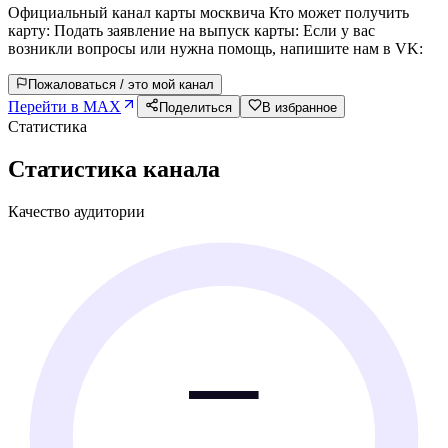
Официальный канал карты москвича Кто может получить
карту: Подать заявление на выпуск карты: Если у вас
возникли вопросы или нужна помощь, напишите нам в VK:
Пожаловаться / это мой канал
Перейти в MAX
Поделиться
В избранное
Статистика
Статистика канала
Качество аудитории
—