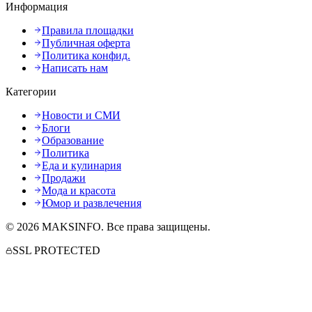
Информация
Правила площадки
Публичная оферта
Политика конфид.
Написать нам
Категории
Новости и СМИ
Блоги
Образование
Политика
Еда и кулинария
Продажи
Мода и красота
Юмор и развлечения
©
2026
MAKSINFO
. Все права защищены.
SSL PROTECTED