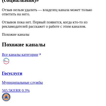
Отзыв нельзя удалить — владелец канала может только
ответить на него.
Отзывов пока нет. Первый появится, когда кто-то из
рекламодателей расскажет о работе с этим каналом.
Похожие каналы
Похожие каналы
Все каналы категории
Госуслуги
Муниципальные службы
565.5K
ERR
0.3%