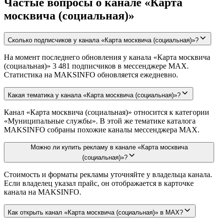
Частые вопросы о канале «Карта
москвича (социальная)»
Сколько подписчиков у канала «Карта москвича (социальная)»?
На момент последнего обновления у канала «Карта москвича
(социальная)» 3 481 подписчиков в мессенджере MAX.
Статистика на MAKSINFO обновляется ежедневно.
Какая тематика у канала «Карта москвича (социальная)»?
Канал «Карта москвича (социальная)» относится к категории
«Муниципальные службы». В этой же тематике каталога
MAKSINFO собраны похожие каналы мессенджера MAX.
Можно ли купить рекламу в канале «Карта москвича
(социальная)»?
Стоимость и форматы рекламы уточняйте у владельца канала.
Если владелец указал прайс, он отображается в карточке
канала на MAKSINFO.
Как открыть канал «Карта москвича (социальная)» в MAX?