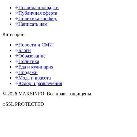
Правила площадки
Публичная оферта
Политика конфид.
Написать нам
Категории
Новости и СМИ
Блоги
Образование
Политика
Еда и кулинария
Продажи
Мода и красота
Юмор и развлечения
©
2026
MAKSINFO
. Все права защищены.
SSL PROTECTED