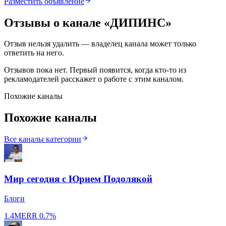
Разместить объявление
Отзывы о канале «
ДИПИНС
»
Отзыв нельзя удалить — владелец канала может только
ответить на него.
Отзывов пока нет. Первый появится, когда кто-то из
рекламодателей расскажет о работе с этим каналом.
Похожие каналы
Похожие каналы
Все каналы категории
Мир сегодня с Юрием Подолякой
Блоги
1.4M
ERR
0.7%