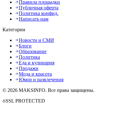
Правила площадки
Публичная оферта
Политика конфид.
Написать нам
Категории
Новости и СМИ
Блоги
Образование
Политика
Еда и кулинария
Продажи
Мода и красота
Юмор и развлечения
©
2026
MAKSINFO
. Все права защищены.
SSL PROTECTED