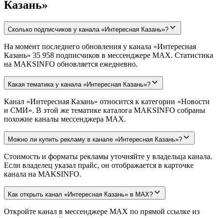
Казань»
Сколько подписчиков у канала «Интересная Казань»?
На момент последнего обновления у канала «Интересная
Казань» 35 958 подписчиков в мессенджере MAX. Статистика
на MAKSINFO обновляется ежедневно.
Какая тематика у канала «Интересная Казань»?
Канал «Интересная Казань» относится к категории «Новости
и СМИ». В этой же тематике каталога MAKSINFO собраны
похожие каналы мессенджера MAX.
Можно ли купить рекламу в канале «Интересная Казань»?
Стоимость и форматы рекламы уточняйте у владельца канала.
Если владелец указал прайс, он отображается в карточке
канала на MAKSINFO.
Как открыть канал «Интересная Казань» в MAX?
Откройте канал в мессенджере MAX по прямой ссылке из