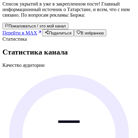
Список укрытий в уже в закрепленном посте! Главный
информационный источник о Татарстане, и всем, что с ним
связано. По вопросам рекламы: Биржа:
Пожаловаться / это мой канал
Перейти в MAX
Поделиться
В избранное
Статистика
Статистика канала
Качество аудитории
—