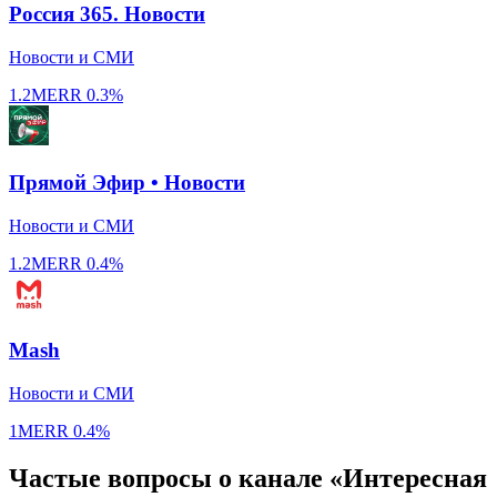
Россия 365. Новости
Новости и СМИ
1.2M
ERR
0.3%
Прямой Эфир • Новости
Новости и СМИ
1.2M
ERR
0.4%
Mash
Новости и СМИ
1M
ERR
0.4%
Частые вопросы о канале «Интересная