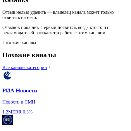
Отзыв нельзя удалить — владелец канала может только
ответить на него.
Отзывов пока нет. Первый появится, когда кто-то из
рекламодателей расскажет о работе с этим каналом.
Похожие каналы
Похожие каналы
Все каналы категории
РИА Новости
Новости и СМИ
1.2M
ERR
0.3%