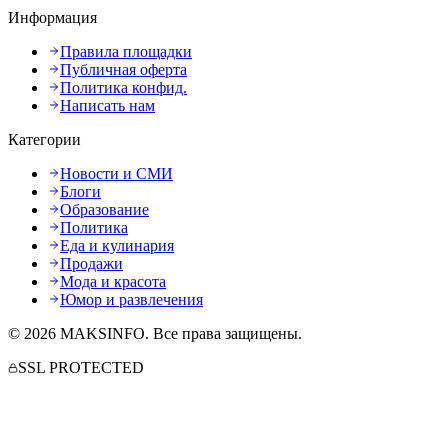
Информация
Правила площадки
Публичная оферта
Политика конфид.
Написать нам
Категории
Новости и СМИ
Блоги
Образование
Политика
Еда и кулинария
Продажи
Мода и красота
Юмор и развлечения
©
2026
MAKSINFO
. Все права защищены.
SSL PROTECTED