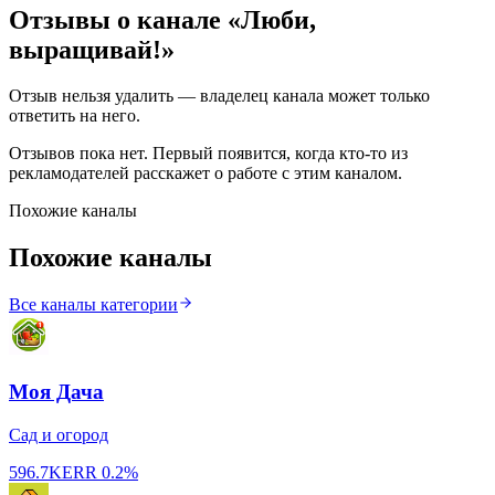
Отзывы о канале «
Люби,
выращивай!
»
Отзыв нельзя удалить — владелец канала может только
ответить на него.
Отзывов пока нет. Первый появится, когда кто-то из
рекламодателей расскажет о работе с этим каналом.
Похожие каналы
Похожие каналы
Все каналы категории
Моя Дача
Сад и огород
596.7K
ERR
0.2%