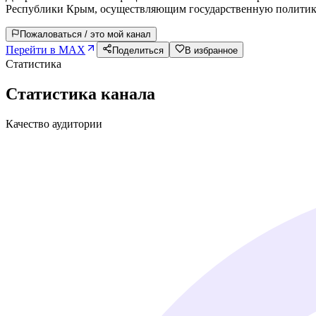
Республики Крым, осуществляющим государственную политику 
Пожаловаться / это мой канал
Перейти в MAX
Поделиться
В избранное
Статистика
Статистика канала
Качество аудитории