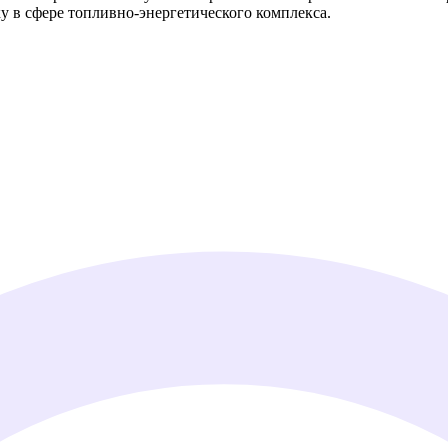
в сфере топливно-энергетического комплекса.