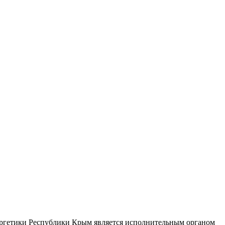
ергетики Республики Крым является исполнительным органом