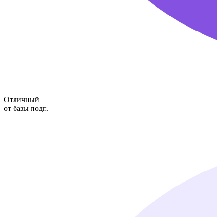
Отличный
от базы подп.