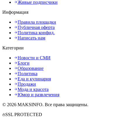
Живые подписчики
Информация
Правила площадки
Публичная оферта
Политика конфид.
Написать нам
Категории
Новости и СМИ
Блоги
Образование
Политика
Еда и кулинария
Продажи
Мода и красота
Юмор и развлечения
©
2026
MAKSINFO
. Все права защищены.
SSL PROTECTED