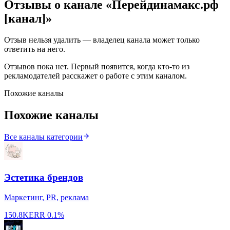
Отзывы о канале «
Перейдинамакс.рф
[канал]
»
Отзыв нельзя удалить — владелец канала может только
ответить на него.
Отзывов пока нет. Первый появится, когда кто-то из
рекламодателей расскажет о работе с этим каналом.
Похожие каналы
Похожие каналы
Все каналы категории
Эстетика брендов
Маркетинг, PR, реклама
150.8K
ERR
0.1%