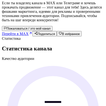
Если ты владелец канала в MAX или Телеграме и хочешь
прокачать продвижение — этот канал для тебя! Здесь делятся
фишками маркетинга, идеями для рекламы и проверенными
техниками привлечения аудитории. Подписывайся, чтобы
быть на шаг впереди конкурентов!
Пожаловаться / это мой канал
Перейти в MAX
Поделиться
В избранное
Статистика
Статистика канала
Качество аудитории
—