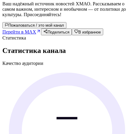
Ваш надёжный источник новостей ХМАО. Рассказываем о
самом важном, интересном и необычном — от политики до
культуры. Присоединяйтесь!
Пожаловаться / это мой канал
Перейти в MAX
Поделиться
В избранное
Статистика
Статистика канала
Качество аудитории
—