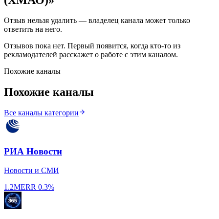
Отзыв нельзя удалить — владелец канала может только
ответить на него.
Отзывов пока нет. Первый появится, когда кто-то из
рекламодателей расскажет о работе с этим каналом.
Похожие каналы
Похожие каналы
Все каналы категории
РИА Новости
Новости и СМИ
1.2M
ERR
0.3%