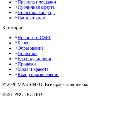
Правила площадки
Публичная оферта
Политика конфид.
Написать нам
Категории
Новости и СМИ
Блоги
Образование
Политика
Еда и кулинария
Продажи
Мода и красота
Юмор и развлечения
©
2026
MAKSINFO
. Все права защищены.
SSL PROTECTED