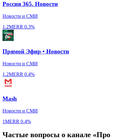
Россия 365. Новости
Новости и СМИ
1.2M
ERR
0.3%
Прямой Эфир • Новости
Новости и СМИ
1.2M
ERR
0.4%
Mash
Новости и СМИ
1M
ERR
0.4%
Частые вопросы о канале «Про