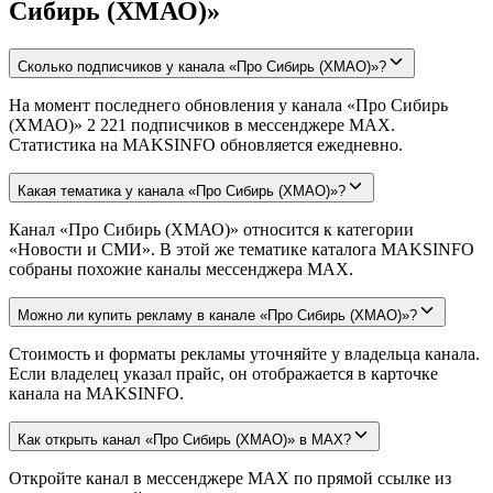
Сибирь (ХМАО)»
Сколько подписчиков у канала «Про Сибирь (ХМАО)»?
На момент последнего обновления у канала «Про Сибирь
(ХМАО)» 2 221 подписчиков в мессенджере MAX.
Статистика на MAKSINFO обновляется ежедневно.
Какая тематика у канала «Про Сибирь (ХМАО)»?
Канал «Про Сибирь (ХМАО)» относится к категории
«Новости и СМИ». В этой же тематике каталога MAKSINFO
собраны похожие каналы мессенджера MAX.
Можно ли купить рекламу в канале «Про Сибирь (ХМАО)»?
Стоимость и форматы рекламы уточняйте у владельца канала.
Если владелец указал прайс, он отображается в карточке
канала на MAKSINFO.
Как открыть канал «Про Сибирь (ХМАО)» в MAX?
Откройте канал в мессенджере MAX по прямой ссылке из