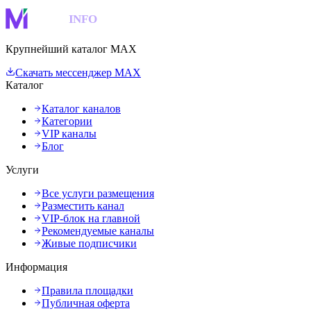
MAKS
INFO
Крупнейший каталог MAX
Скачать мессенджер MAX
Каталог
Каталог каналов
Категории
VIP каналы
Блог
Услуги
Все услуги размещения
Разместить канал
VIP-блок на главной
Рекомендуемые каналы
Живые подписчики
Информация
Правила площадки
Публичная оферта