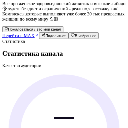
Все про женское здоровье,плоский животик и высокое либидо
🔞 худеть без диет и ограничений - реально,я расскажу как!
Комплексы,которые выполняют уже более 30 тыс прекрасных
женщин по всему миру 💪🏻
Пожаловаться / это мой канал
Перейти в MAX
Поделиться
В избранное
Статистика
Статистика канала
Качество аудитории
—