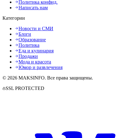
Политика конфид.
Написать нам
Категории
Новости и СМИ
Блоги
Образование
Политика
Еда и кулинария
Продажи
Мода и красота
Юмор и развлечения
©
2026
MAKSINFO
. Все права защищены.
SSL PROTECTED