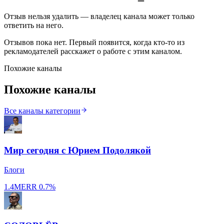
Отзыв нельзя удалить — владелец канала может только
ответить на него.
Отзывов пока нет. Первый появится, когда кто-то из
рекламодателей расскажет о работе с этим каналом.
Похожие каналы
Похожие каналы
Все каналы категории
Мир сегодня с Юрием Подолякой
Блоги
1.4M
ERR
0.7%