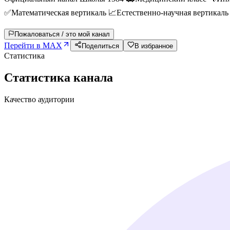
✅Математическая вертикаль 📈Естественно-научная вертикаль 
Пожаловаться / это мой канал
Перейти в MAX
Поделиться
В избранное
Статистика
Статистика канала
Качество аудитории