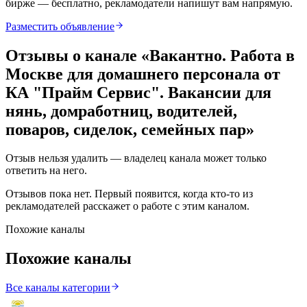
бирже — бесплатно, рекламодатели напишут вам напрямую.
Разместить объявление
Отзывы о канале «
Вакантно. Работа в
Москве для домашнего персонала от
КА "Прайм Сервис". Вакансии для
нянь, домработниц, водителей,
поваров, сиделок, семейных пар
»
Отзыв нельзя удалить — владелец канала может только
ответить на него.
Отзывов пока нет. Первый появится, когда кто-то из
рекламодателей расскажет о работе с этим каналом.
Похожие каналы
Похожие каналы
Все каналы категории