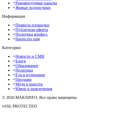
Рекомендуемые каналы
Живые подписчики
Информация
Правила площадки
Публичная оферта
Политика конфид.
Написать нам
Категории
Новости и СМИ
Блоги
Образование
Политика
Еда и кулинария
Продажи
Мода и красота
Юмор и развлечения
©
2026
MAKSINFO
. Все права защищены.
SSL PROTECTED