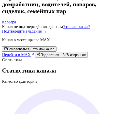
домработниц, водителей, поваров,
сиделок, семейных пар
Карьера
Канал не подтверждён владельцем
Это ваш канал?
Подтвердите владение →
Канал в мессенджере MAX
Пожаловаться / это мой канал
Перейти в MAX
Поделиться
В избранное
Статистика
Статистика канала
Качество аудитории