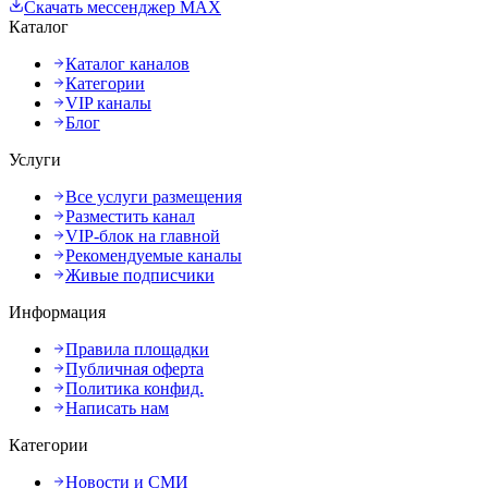
Скачать мессенджер MAX
Каталог
Каталог каналов
Категории
VIP каналы
Блог
Услуги
Все услуги размещения
Разместить канал
VIP-блок на главной
Рекомендуемые каналы
Живые подписчики
Информация
Правила площадки
Публичная оферта
Политика конфид.
Написать нам
Категории
Новости и СМИ