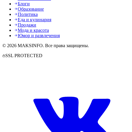
Блоги
Образование
Политика
Еда и кулинария
Продажи
Мода и красота
Юмор и развлечения
©
2026
MAKSINFO
. Все права защищены.
SSL PROTECTED