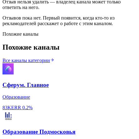
Отзыв нельзя удалить — владелец канала может только
ответить на него.
Отзывов пока нет. Первый появится, когда кто-то из
рекламодателей расскажет о работе с этим каналом.
Похожие каналы
Похожие каналы
Все каналы категории
Сферум. Главное
Образование
83K
ERR
0.2%
Образование Подмосковья