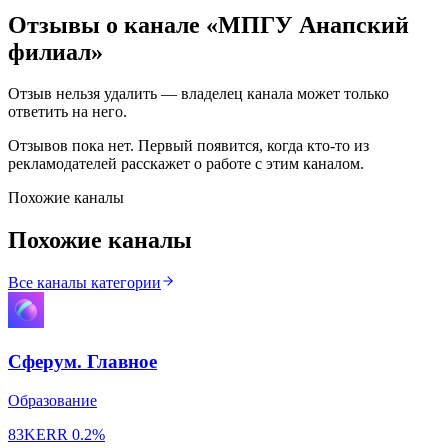
Отзывы о канале «
МПГУ Анапский
филиал
»
Отзыв нельзя удалить — владелец канала может только
ответить на него.
Отзывов пока нет. Первый появится, когда кто-то из
рекламодателей расскажет о работе с этим каналом.
Похожие каналы
Похожие каналы
Все каналы категории
Сферум. Главное
Образование
83K
ERR
0.2%