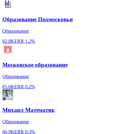
Образование Подмосковья
Образование
82.8K
ERR
1.2%
Московское образование
Образование
65.6K
ERR
0.2%
Михаил Математик
Образование
60.9K
ERR
0.3%