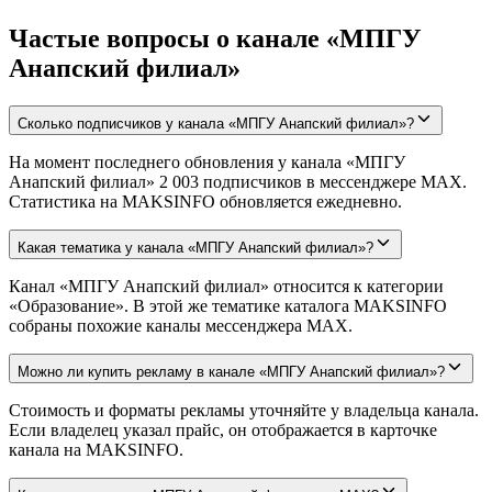
Частые вопросы о канале «МПГУ
Анапский филиал»
Сколько подписчиков у канала «МПГУ Анапский филиал»?
На момент последнего обновления у канала «МПГУ
Анапский филиал» 2 003 подписчиков в мессенджере MAX.
Статистика на MAKSINFO обновляется ежедневно.
Какая тематика у канала «МПГУ Анапский филиал»?
Канал «МПГУ Анапский филиал» относится к категории
«Образование». В этой же тематике каталога MAKSINFO
собраны похожие каналы мессенджера MAX.
Можно ли купить рекламу в канале «МПГУ Анапский филиал»?
Стоимость и форматы рекламы уточняйте у владельца канала.
Если владелец указал прайс, он отображается в карточке
канала на MAKSINFO.