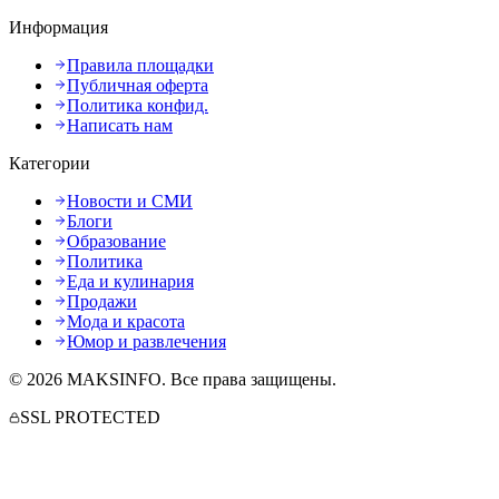
Информация
Правила площадки
Публичная оферта
Политика конфид.
Написать нам
Категории
Новости и СМИ
Блоги
Образование
Политика
Еда и кулинария
Продажи
Мода и красота
Юмор и развлечения
©
2026
MAKSINFO
. Все права защищены.
SSL PROTECTED