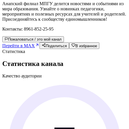
Анапский филиал МПГУ делится новостями и событиями из
мира образования. Узнайте о новинках педагогики,
мероприятиях и полезных ресурсах для учителей и родителей.
Присоединяйтесь к сообществу единомышленников!
Контакты:
8961-852-25-95
Пожаловаться / это мой канал
Перейти в MAX
Поделиться
В избранное
Статистика
Статистика канала
Качество аудитории
—