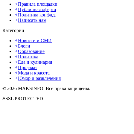
Правила площадки
Публичная оферта
Политика конфид.
Написать нам
Категории
Новости и СМИ
Блоги
Образование
Политика
Еда и кулинария
Продажи
Мода и красота
Юмор и развлечения
©
2026
MAKSINFO
. Все права защищены.
SSL PROTECTED