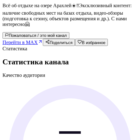
Всё об отдыхе на озере Арахлей☀️‼️Эксклюзивный контент:
наличие свободных мест на базах отдыха, видео-обзоры
(подготовка к сезону, объектов размещения и др.). С нами
интересно🤗
Пожаловаться / это мой канал
Перейти в MAX
Поделиться
В избранное
Статистика
Статистика канала
Качество аудитории
—