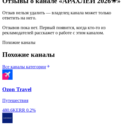
Отзывы о канале «
АРАХЛЕЙ 2026☀
»
Отзыв нельзя удалить — владелец канала может только
ответить на него.
Отзывов пока нет. Первый появится, когда кто-то из
рекламодателей расскажет о работе с этим каналом.
Похожие каналы
Похожие каналы
Все каналы категории
Ozon Travel
Путешествия
480.6K
ERR
0.2%