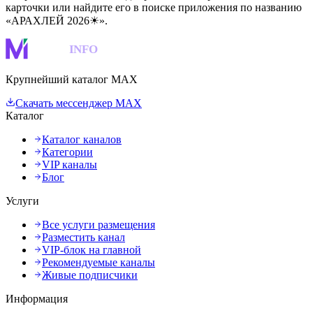
карточки или найдите его в поиске приложения по названию
«АРАХЛЕЙ 2026☀».
MAKS
INFO
Крупнейший каталог MAX
Скачать мессенджер MAX
Каталог
Каталог каналов
Категории
VIP каналы
Блог
Услуги
Все услуги размещения
Разместить канал
VIP-блок на главной
Рекомендуемые каналы
Живые подписчики
Информация