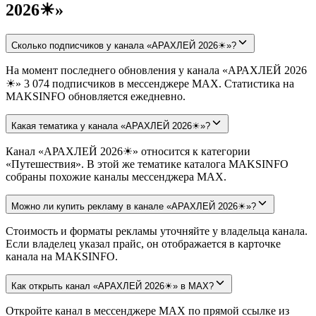
2026☀»
Сколько подписчиков у канала «АРАХЛЕЙ 2026☀»?
На момент последнего обновления у канала «АРАХЛЕЙ 2026
☀» 3 074 подписчиков в мессенджере MAX. Статистика на
MAKSINFO обновляется ежедневно.
Какая тематика у канала «АРАХЛЕЙ 2026☀»?
Канал «АРАХЛЕЙ 2026☀» относится к категории
«Путешествия». В этой же тематике каталога MAKSINFO
собраны похожие каналы мессенджера MAX.
Можно ли купить рекламу в канале «АРАХЛЕЙ 2026☀»?
Стоимость и форматы рекламы уточняйте у владельца канала.
Если владелец указал прайс, он отображается в карточке
канала на MAKSINFO.
Как открыть канал «АРАХЛЕЙ 2026☀» в MAX?
Откройте канал в мессенджере MAX по прямой ссылке из