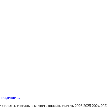
е владение →
ильмы, сериалы, смотреть онлайн, скачать 2026 2025 2024 2023