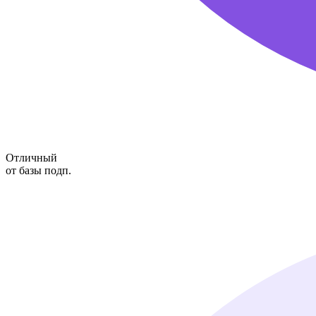
Отличный
от базы подп.