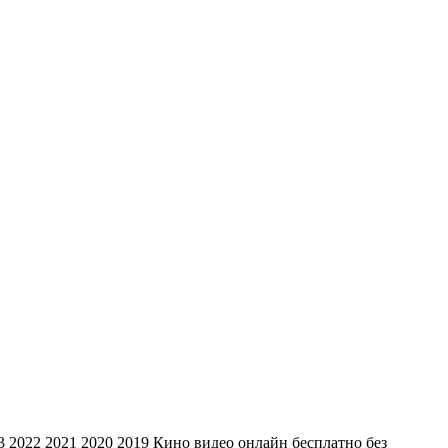
 2022 2021 2020 2019 Кино видео онлайн бесплатно без