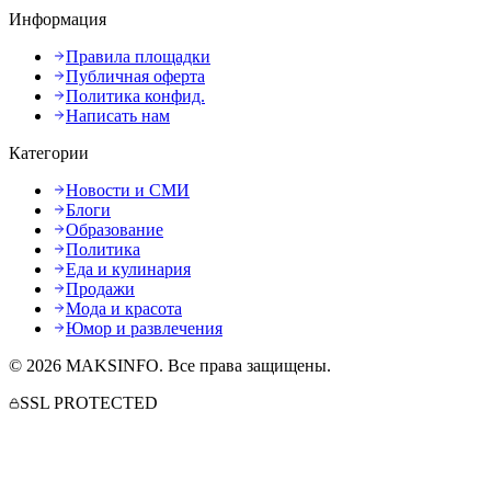
Информация
Правила площадки
Публичная оферта
Политика конфид.
Написать нам
Категории
Новости и СМИ
Блоги
Образование
Политика
Еда и кулинария
Продажи
Мода и красота
Юмор и развлечения
©
2026
MAKSINFO
. Все права защищены.
SSL PROTECTED