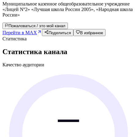
Муниципальное казенное общеобразовательное учреждение
«Лицей Nº2» «Лучшая школа России 2005», «Народная школа
России»
Пожаловаться / это мой канал
Перейти в MAX
Поделиться
В избранное
Статистика
Статистика канала
Качество аудитории
—