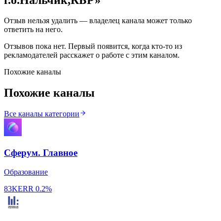
Отзыв нельзя удалить — владелец канала может только
ответить на него.
Отзывов пока нет. Первый появится, когда кто-то из
рекламодателей расскажет о работе с этим каналом.
Похожие каналы
Похожие каналы
Все каналы категории
Сферум. Главное
Образование
83K
ERR
0.2%