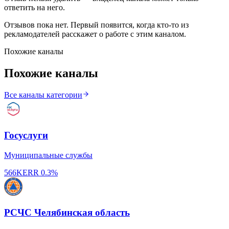
ответить на него.
Отзывов пока нет. Первый появится, когда кто-то из
рекламодателей расскажет о работе с этим каналом.
Похожие каналы
Похожие каналы
Все каналы категории
Госуслуги
Муниципальные службы
566K
ERR
0.3%
РСЧС Челябинская область