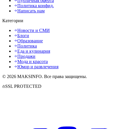
Публичная оферта
Политика конфид.
Написать нам
Категории
Новости и СМИ
Блоги
Образование
Политика
Еда и кулинария
Продажи
Мода и красота
Юмор и развлечения
©
2026
MAKSINFO
. Все права защищены.
SSL PROTECTED