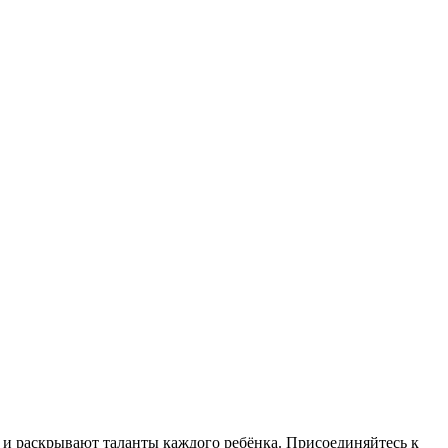
о и раскрывают таланты каждого ребёнка. Присоединяйтесь к