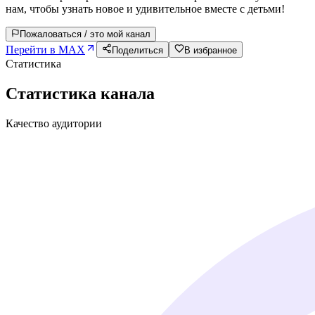
нам, чтобы узнать новое и удивительное вместе с детьми!
Пожаловаться / это мой канал
Перейти в MAX
Поделиться
В избранное
Статистика
Статистика канала
Качество аудитории