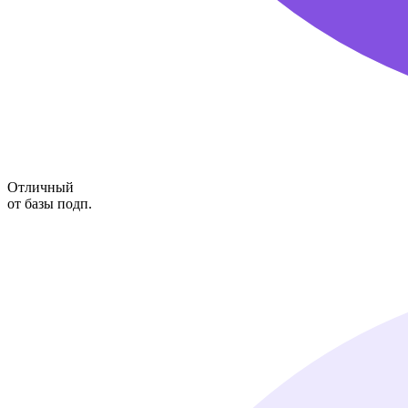
Отличный
от базы подп.