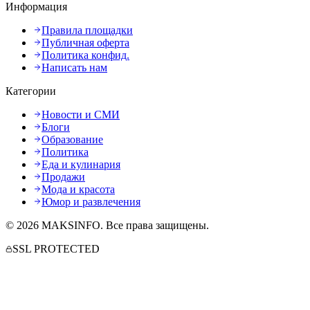
Информация
Правила площадки
Публичная оферта
Политика конфид.
Написать нам
Категории
Новости и СМИ
Блоги
Образование
Политика
Еда и кулинария
Продажи
Мода и красота
Юмор и развлечения
©
2026
MAKSINFO
. Все права защищены.
SSL PROTECTED