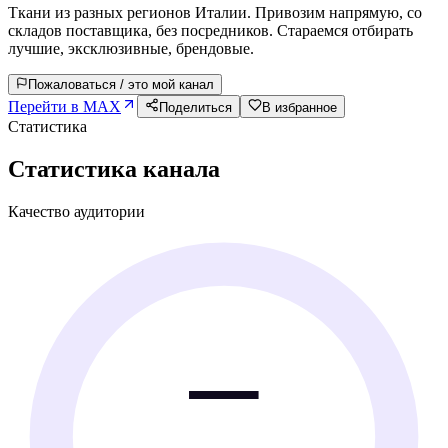
Ткани из разных регионов Италии. Привозим напрямую, со
складов поставщика, без посредников. Стараемся отбирать
лучшие, эксклюзивные, брендовые.
Пожаловаться / это мой канал
Перейти в MAX
Поделиться
В избранное
Статистика
Статистика канала
Качество аудитории
—