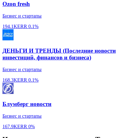
Ozon fresh
Бизнес и стартапы
194.1K
ERR
0.1%
ДЕНЬГИ И ТРЕНДЫ (Последние новости
инвестиций, финансов и бизнеса)
Бизнес и стартапы
168.3K
ERR
0.1%
Блумберг новости
Бизнес и стартапы
167.9K
ERR
0%