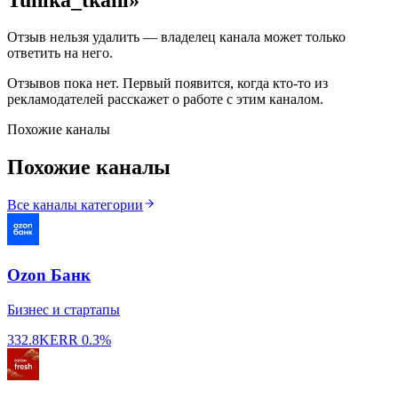
Отзыв нельзя удалить — владелец канала может только
ответить на него.
Отзывов пока нет. Первый появится, когда кто-то из
рекламодателей расскажет о работе с этим каналом.
Похожие каналы
Похожие каналы
Все каналы категории
Ozon Банк
Бизнес и стартапы
332.8K
ERR
0.3%