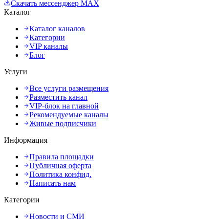
Скачать мессенджер MAX
Каталог
Каталог каналов
Категории
VIP каналы
Блог
Услуги
Все услуги размещения
Разместить канал
VIP-блок на главной
Рекомендуемые каналы
Живые подписчики
Информация
Правила площадки
Публичная оферта
Политика конфид.
Написать нам
Категории
Новости и СМИ