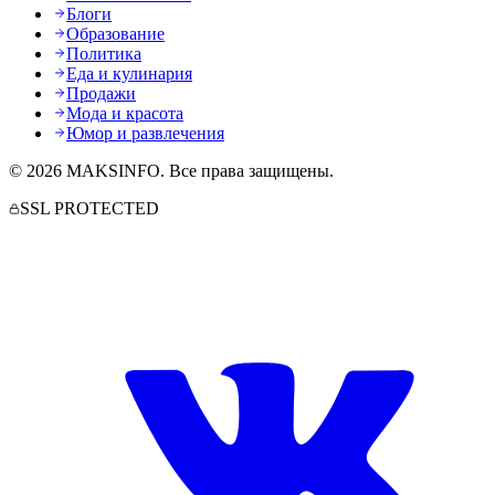
Блоги
Образование
Политика
Еда и кулинария
Продажи
Мода и красота
Юмор и развлечения
©
2026
MAKSINFO
. Все права защищены.
SSL PROTECTED