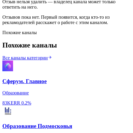
Отзыв нельзя удалить — владелец канала может только
ответить на него.
Отзывов пока нет. Первый появится, когда кто-то из
рекламодателей расскажет о работе с этим каналом.
Похожие каналы
Похожие каналы
Все каналы категории
Сферум. Главное
Образование
83K
ERR
0.2%
Образование Подмосковья