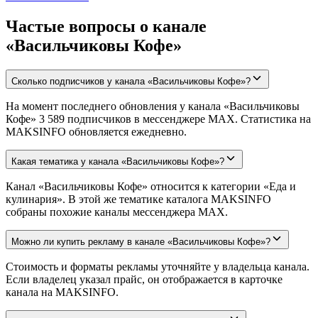
Частые вопросы о канале
«Васильчиковы Кофе»
Сколько подписчиков у канала «Васильчиковы Кофе»?
На момент последнего обновления у канала «Васильчиковы
Кофе» 3 589 подписчиков в мессенджере MAX. Статистика на
MAKSINFO обновляется ежедневно.
Какая тематика у канала «Васильчиковы Кофе»?
Канал «Васильчиковы Кофе» относится к категории «Еда и
кулинария». В этой же тематике каталога MAKSINFO
собраны похожие каналы мессенджера MAX.
Можно ли купить рекламу в канале «Васильчиковы Кофе»?
Стоимость и форматы рекламы уточняйте у владельца канала.
Если владелец указал прайс, он отображается в карточке
канала на MAKSINFO.