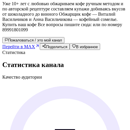
Уже 10+ лет с любовью обжариваем кофе ручным методом и
по авторской рецептуре составляем купажи добиваясь вкусов
от шоколадного до винного Обжарщик кофе — Виталий
Васильчиков и Анна Васильчикова — кофейный сомелье.
Купить наш кофе Все вопросы пишите сюда: или по номеру
89991801099
Пожаловаться / это мой канал
Перейти в MAX
Поделиться
В избранное
Статистика
Статистика канала
Качество аудитории
—