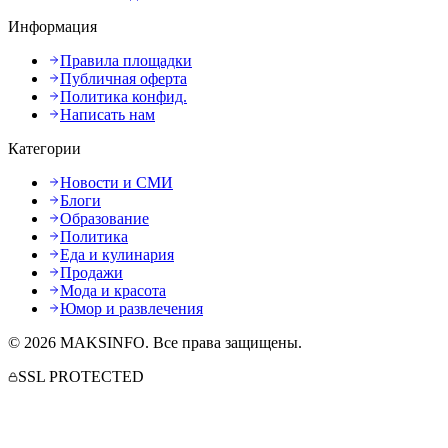
Информация
Правила площадки
Публичная оферта
Политика конфид.
Написать нам
Категории
Новости и СМИ
Блоги
Образование
Политика
Еда и кулинария
Продажи
Мода и красота
Юмор и развлечения
©
2026
MAKSINFO
. Все права защищены.
SSL PROTECTED