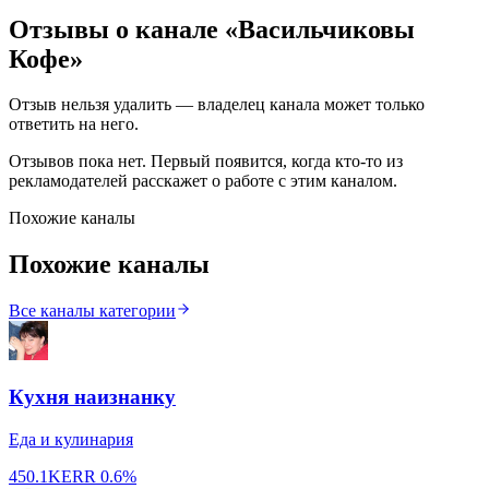
Отзывы о канале «
Васильчиковы
Кофе
»
Отзыв нельзя удалить — владелец канала может только
ответить на него.
Отзывов пока нет. Первый появится, когда кто-то из
рекламодателей расскажет о работе с этим каналом.
Похожие каналы
Похожие каналы
Все каналы категории
Кухня наизнанку
Еда и кулинария
450.1K
ERR
0.6%