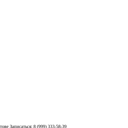
ве Записаться: 8 (999) 333-58-39