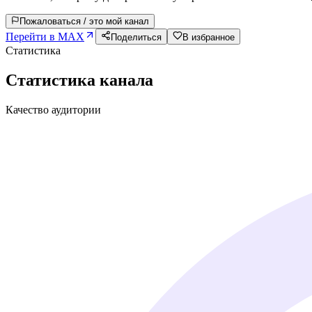
Пожаловаться / это мой канал
Перейти в MAX
Поделиться
В избранное
Статистика
Статистика канала
Качество аудитории