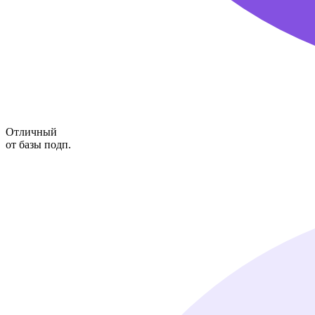
Отличный
от базы подп.