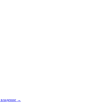
е владение →