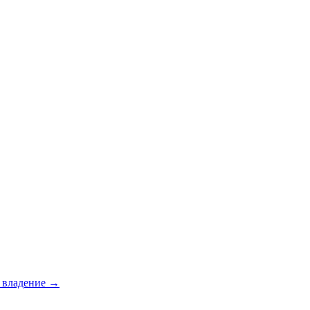
е владение →