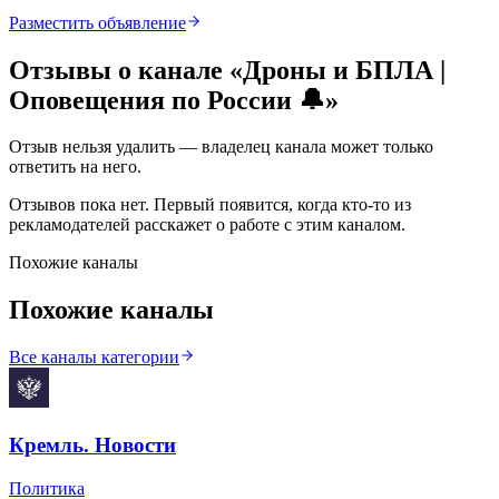
Разместить объявление
Отзывы о канале «
Дроны и БПЛА |
Оповещения по России 🔔
»
Отзыв нельзя удалить — владелец канала может только
ответить на него.
Отзывов пока нет. Первый появится, когда кто-то из
рекламодателей расскажет о работе с этим каналом.
Похожие каналы
Похожие каналы
Все каналы категории
Кремль. Новости
Политика