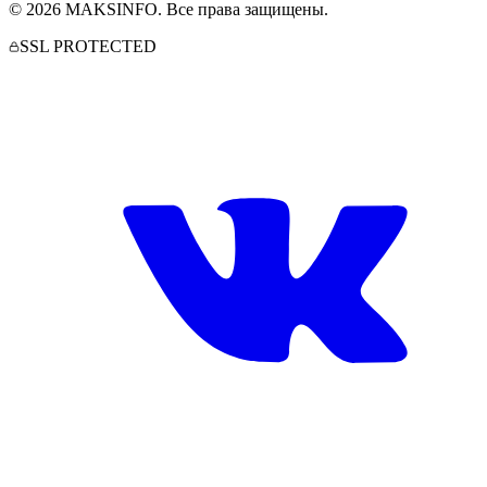
©
2026
MAKSINFO
. Все права защищены.
SSL PROTECTED