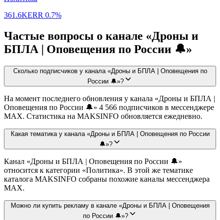
361.6K
ERR
0.7%
Частые вопросы о канале «Дроны и
БПЛА | Оповещения по России 🔔»
Сколько подписчиков у канала «Дроны и БПЛА | Оповещения по
России 🔔»?
На момент последнего обновления у канала «Дроны и БПЛА |
Оповещения по России 🔔» 4 566 подписчиков в мессенджере
MAX. Статистика на MAKSINFO обновляется ежедневно.
Какая тематика у канала «Дроны и БПЛА | Оповещения по России
🔔»?
Канал «Дроны и БПЛА | Оповещения по России 🔔»
относится к категории «Политика». В этой же тематике
каталога MAKSINFO собраны похожие каналы мессенджера
MAX.
Можно ли купить рекламу в канале «Дроны и БПЛА | Оповещения
по России 🔔»?