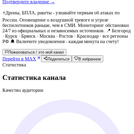
Подтвердите владение →
⚡Дроны, БПЛА, ракеты - узнавайте первым об атаках по
России. Оповещение о воздушной тревоге и угрозе
беспилотников раньше, чем в СМИ. Мониторинг обстановки
24/7 из официальных и независимых источников. 📍 Белгород
· Курск · Брянск · Москва · Ростов · Краснодар · все регионы
РФ 🔔 Включите уведомления - каждая минута на счету!
Пожаловаться / это мой канал
Перейти в MAX
Поделиться
В избранное
Статистика
Статистика канала
Качество аудитории