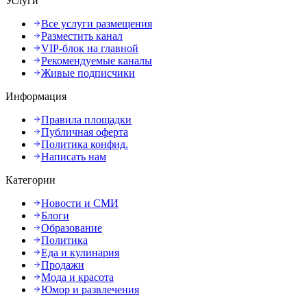
Услуги
Все услуги размещения
Разместить канал
VIP-блок на главной
Рекомендуемые каналы
Живые подписчики
Информация
Правила площадки
Публичная оферта
Политика конфид.
Написать нам
Категории
Новости и СМИ
Блоги
Образование
Политика
Еда и кулинария
Продажи
Мода и красота
Юмор и развлечения