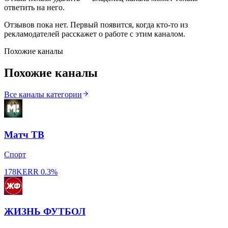
ответить на него.
Отзывов пока нет. Первый появится, когда кто-то из
рекламодателей расскажет о работе с этим каналом.
Похожие каналы
Похожие каналы
Все каналы категории
Матч ТВ
Спорт
178K
ERR
0.3%
ЖИЗНЬ ФУТБОЛ