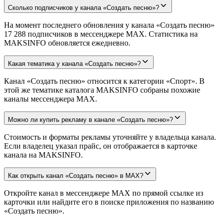
Сколько подписчиков у канала «Создать песню»?
На момент последнего обновления у канала «Создать песню»
17 288 подписчиков в мессенджере MAX. Статистика на
MAKSINFO обновляется ежедневно.
Какая тематика у канала «Создать песню»?
Канал «Создать песню» относится к категории «Спорт». В
этой же тематике каталога MAKSINFO собраны похожие
каналы мессенджера MAX.
Можно ли купить рекламу в канале «Создать песню»?
Стоимость и форматы рекламы уточняйте у владельца канала.
Если владелец указал прайс, он отображается в карточке
канала на MAKSINFO.
Как открыть канал «Создать песню» в MAX?
Откройте канал в мессенджере MAX по прямой ссылке из
карточки или найдите его в поиске приложения по названию
«Создать песню».