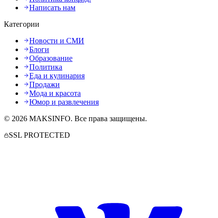
Написать нам
Категории
Новости и СМИ
Блоги
Образование
Политика
Еда и кулинария
Продажи
Мода и красота
Юмор и развлечения
©
2026
MAKSINFO
. Все права защищены.
SSL PROTECTED