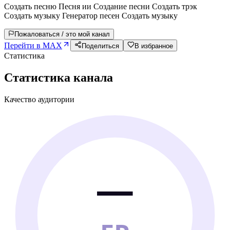
Создать песню Песня ии Создание песни Создать трэк
Создать музыку Генератор песен Создать музыку
Пожаловаться / это мой канал
Перейти в MAX
Поделиться
В избранное
Статистика
Статистика канала
Качество аудитории
—