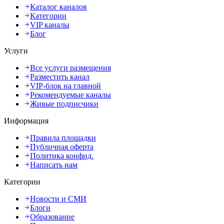
Каталог каналов
Категории
VIP каналы
Блог
Услуги
Все услуги размещения
Разместить канал
VIP-блок на главной
Рекомендуемые каналы
Живые подписчики
Информация
Правила площадки
Публичная оферта
Политика конфид.
Написать нам
Категории
Новости и СМИ
Блоги
Образование