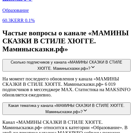
Образование
60.3K
ERR
0.1%
Частые вопросы о канале «МАМИНЫ
СКАЗКИ В СТИЛЕ ХЮГГЕ.
Маминысказки.рф»
Сколько подписчиков у канала «МАМИНЫ СКАЗКИ В СТИЛЕ
ХЮГГЕ. Маминысказки.рф»?
На момент последнего обновления у канала «МАМИНЫ
СКАЗКИ В СТИЛЕ ХЮГГЕ. Маминысказки.рф» 6 019
подписчиков в мессенджере MAX. Статистика на MAKSINFO
обновляется ежедневно.
Какая тематика у канала «МАМИНЫ СКАЗКИ В СТИЛЕ ХЮГГЕ.
Маминысказки.рф»?
Канал «МАМИНЫ СКАЗКИ В СТИЛЕ ХЮГГЕ.
Маминысказки.рф» относится к категории «Образование». В
этой же тематике каталога MAKSINFO собраны похожие