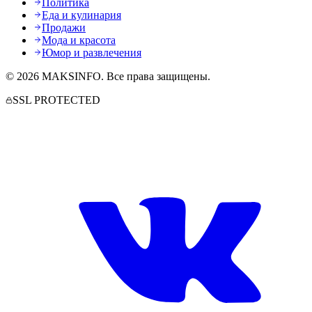
Политика
Еда и кулинария
Продажи
Мода и красота
Юмор и развлечения
©
2026
MAKSINFO
. Все права защищены.
SSL PROTECTED