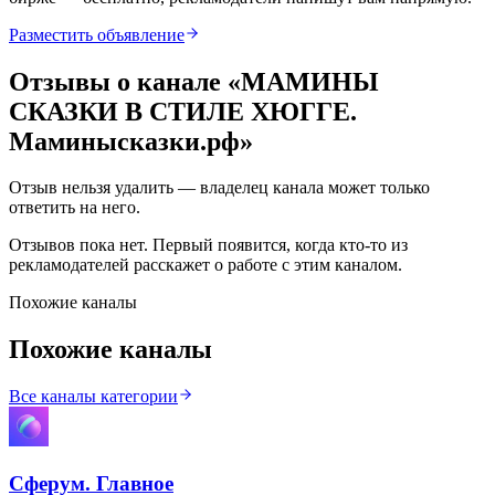
Разместить объявление
Отзывы о канале «
МАМИНЫ
СКАЗКИ В СТИЛЕ ХЮГГЕ.
Маминысказки.рф
»
Отзыв нельзя удалить — владелец канала может только
ответить на него.
Отзывов пока нет. Первый появится, когда кто-то из
рекламодателей расскажет о работе с этим каналом.
Похожие каналы
Похожие каналы
Все каналы категории
Сферум. Главное