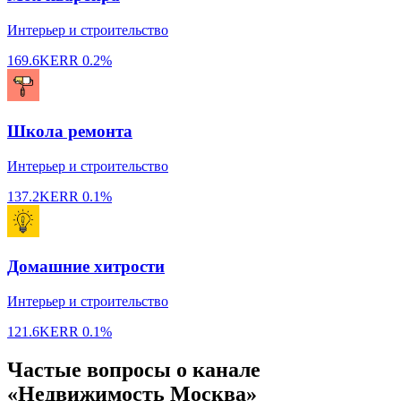
Интерьер и строительство
169.6K
ERR
0.2%
Школа ремонта
Интерьер и строительство
137.2K
ERR
0.1%
Домашние хитрости
Интерьер и строительство
121.6K
ERR
0.1%
Частые вопросы о канале
«Недвижимость Москва»