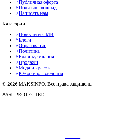
Публичная оферта
Политика конфид.
Написать нам
Категории
Новости и СМИ
Блоги
Образование
Политика
Еда и кулинария
Продажи
Мода и красота
Юмор и развлечения
©
2026
MAKSINFO
. Все права защищены.
SSL PROTECTED