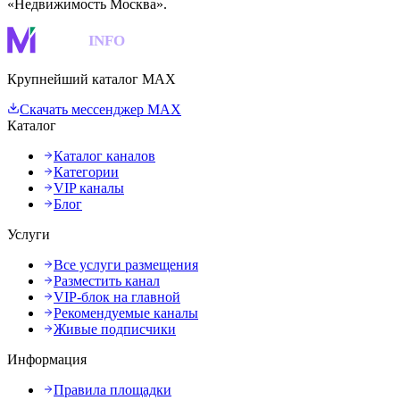
«Недвижимость Москва».
MAKS
INFO
Крупнейший каталог MAX
Скачать мессенджер MAX
Каталог
Каталог каналов
Категории
VIP каналы
Блог
Услуги
Все услуги размещения
Разместить канал
VIP-блок на главной
Рекомендуемые каналы
Живые подписчики
Информация
Правила площадки