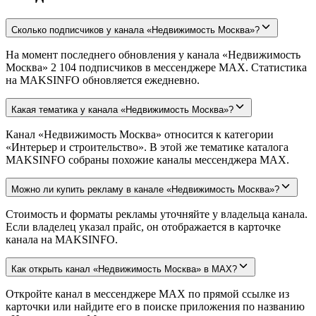
Сколько подписчиков у канала «Недвижимость Москва»?
На момент последнего обновления у канала «Недвижимость
Москва» 2 104 подписчиков в мессенджере MAX. Статистика
на MAKSINFO обновляется ежедневно.
Какая тематика у канала «Недвижимость Москва»?
Канал «Недвижимость Москва» относится к категории
«Интерьер и строительство». В этой же тематике каталога
MAKSINFO собраны похожие каналы мессенджера MAX.
Можно ли купить рекламу в канале «Недвижимость Москва»?
Стоимость и форматы рекламы уточняйте у владельца канала.
Если владелец указал прайс, он отображается в карточке
канала на MAKSINFO.
Как открыть канал «Недвижимость Москва» в MAX?
Откройте канал в мессенджере MAX по прямой ссылке из
карточки или найдите его в поиске приложения по названию