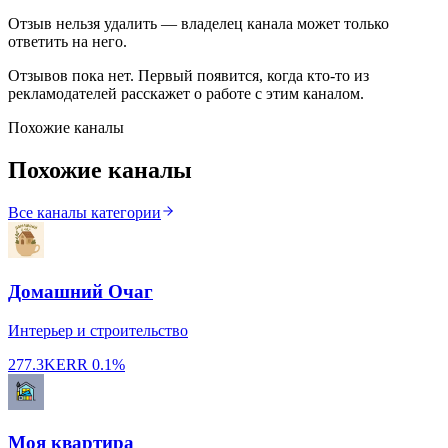
Отзыв нельзя удалить — владелец канала может только
ответить на него.
Отзывов пока нет. Первый появится, когда кто-то из
рекламодателей расскажет о работе с этим каналом.
Похожие каналы
Похожие каналы
Все каналы категории
Домашний Очаг
Интерьер и строительство
277.3K
ERR
0.1%
Моя квартира