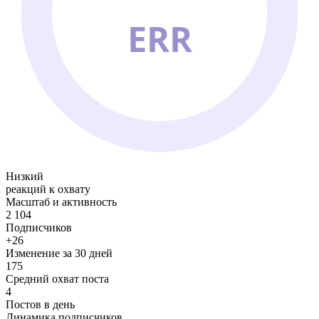
ERR
Низкий
реакций к охвату
Масштаб и активность
2 104
Подписчиков
+26
Изменение за 30 дней
175
Средний охват поста
4
Постов в день
Динамика подписчиков