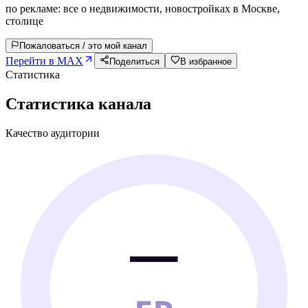
по рекламе: все о недвижимости, новостройках в Москве,
столице
Пожаловаться / это мой канал
Перейти в MAX
Поделиться
В избранное
Статистика
Статистика канала
Качество аудитории
—