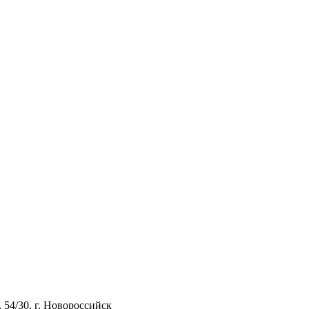
54/30, г. Новороссийск