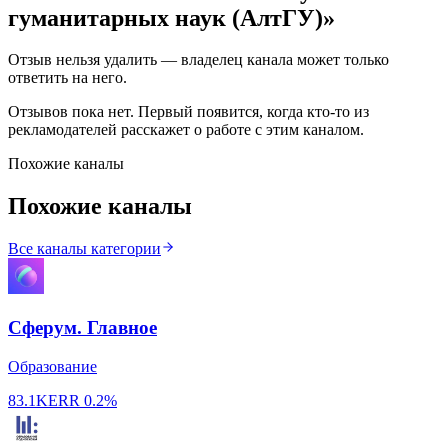
гуманитарных наук (АлтГУ)
»
Отзыв нельзя удалить — владелец канала может только
ответить на него.
Отзывов пока нет. Первый появится, когда кто-то из
рекламодателей расскажет о работе с этим каналом.
Похожие каналы
Похожие каналы
Все каналы категории
Сферум. Главное
Образование
83.1K
ERR
0.2%