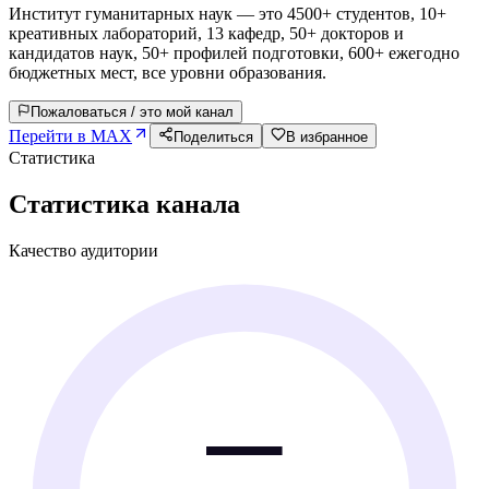
Институт гуманитарных наук — это 4500+ студентов, 10+
креативных лабораторий, 13 кафедр, 50+ докторов и
кандидатов наук, 50+ профилей подготовки, 600+ ежегодно
бюджетных мест, все уровни образования.
Пожаловаться / это мой канал
Перейти в MAX
Поделиться
В избранное
Статистика
Статистика канала
Качество аудитории
—