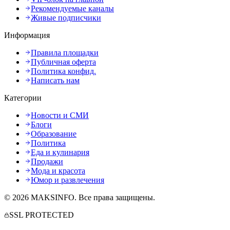
Рекомендуемые каналы
Живые подписчики
Информация
Правила площадки
Публичная оферта
Политика конфид.
Написать нам
Категории
Новости и СМИ
Блоги
Образование
Политика
Еда и кулинария
Продажи
Мода и красота
Юмор и развлечения
©
2026
MAKSINFO
. Все права защищены.
SSL PROTECTED