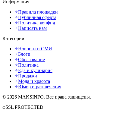
Информация
Правила площадки
Публичная оферта
Политика конфид.
Написать нам
Категории
Новости и СМИ
Блоги
Образование
Политика
Еда и кулинария
Продажи
Мода и красота
Юмор и развлечения
©
2026
MAKSINFO
. Все права защищены.
SSL PROTECTED