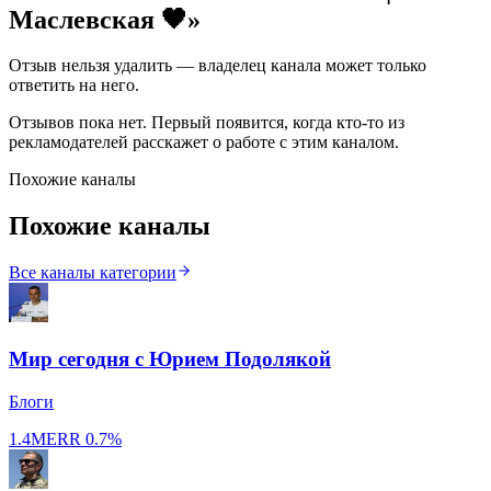
Маслевская 🖤
»
Отзыв нельзя удалить — владелец канала может только
ответить на него.
Отзывов пока нет. Первый появится, когда кто-то из
рекламодателей расскажет о работе с этим каналом.
Похожие каналы
Похожие каналы
Все каналы категории
Мир сегодня с Юрием Подолякой
Блоги
1.4M
ERR
0.7%