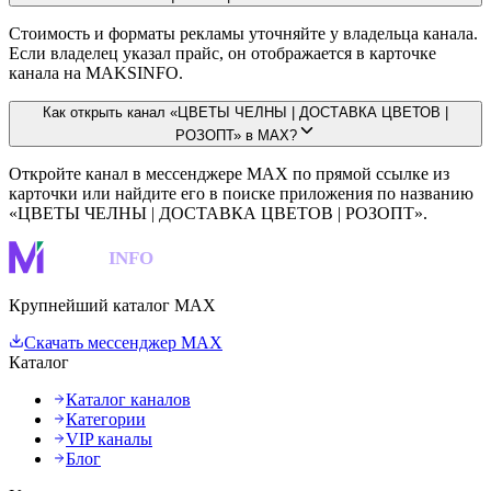
Стоимость и форматы рекламы уточняйте у владельца канала.
Если владелец указал прайс, он отображается в карточке
канала на MAKSINFO.
Как открыть канал «ЦВЕТЫ ЧЕЛНЫ | ДОСТАВКА ЦВЕТОВ |
РОЗОПТ» в MAX?
Откройте канал в мессенджере MAX по прямой ссылке из
карточки или найдите его в поиске приложения по названию
«ЦВЕТЫ ЧЕЛНЫ | ДОСТАВКА ЦВЕТОВ | РОЗОПТ».
MAKS
INFO
Крупнейший каталог MAX
Скачать мессенджер MAX
Каталог
Каталог каналов
Категории
VIP каналы
Блог