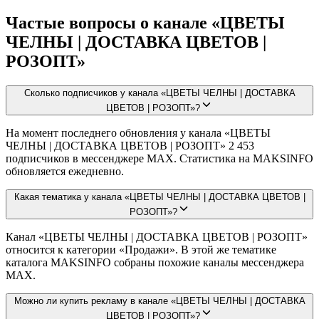
Частые вопросы о канале «ЦВЕТЫ
ЧЕЛНЫ | ДОСТАВКА ЦВЕТОВ |
РОЗОПТ»
Сколько подписчиков у канала «ЦВЕТЫ ЧЕЛНЫ | ДОСТАВКА
ЦВЕТОВ | РОЗОПТ»?
На момент последнего обновления у канала «ЦВЕТЫ
ЧЕЛНЫ | ДОСТАВКА ЦВЕТОВ | РОЗОПТ» 2 453
подписчиков в мессенджере MAX. Статистика на MAKSINFO
обновляется ежедневно.
Какая тематика у канала «ЦВЕТЫ ЧЕЛНЫ | ДОСТАВКА ЦВЕТОВ |
РОЗОПТ»?
Канал «ЦВЕТЫ ЧЕЛНЫ | ДОСТАВКА ЦВЕТОВ | РОЗОПТ»
относится к категории «Продажи». В этой же тематике
каталога MAKSINFO собраны похожие каналы мессенджера
MAX.
Можно ли купить рекламу в канале «ЦВЕТЫ ЧЕЛНЫ | ДОСТАВКА
ЦВЕТОВ | РОЗОПТ»?