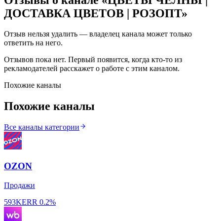
ДОСТАВКА ЦВЕТОВ | РОЗОПТ
»
Отзыв нельзя удалить — владелец канала может только
ответить на него.
Отзывов пока нет. Первый появится, когда кто-то из
рекламодателей расскажет о работе с этим каналом.
Похожие каналы
Похожие каналы
Все каналы категории
OZON
Продажи
593K
ERR
0.2%