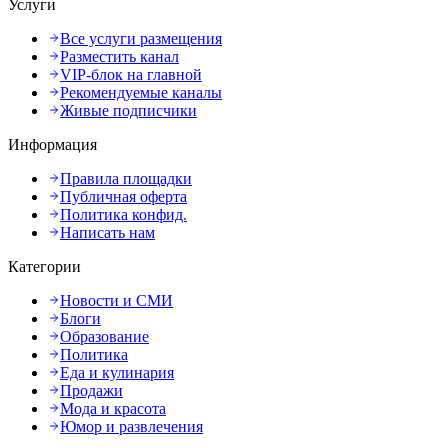
Услуги
Все услуги размещения
Разместить канал
VIP-блок на главной
Рекомендуемые каналы
Живые подписчики
Информация
Правила площадки
Публичная оферта
Политика конфид.
Написать нам
Категории
Новости и СМИ
Блоги
Образование
Политика
Еда и кулинария
Продажи
Мода и красота
Юмор и развлечения