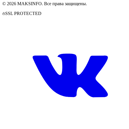
©
2026
MAKSINFO
. Все права защищены.
SSL PROTECTED