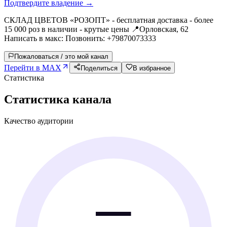
Подтвердите владение →
СКЛАД ЦВЕТОВ «РОЗОПТ» - бесплатная доставка - более
15 000 роз в наличии - крутые цены 📍Орловская, 62
Написать в макс: Позвонить: +79870073333
Пожаловаться / это мой канал
Перейти в MAX
Поделиться
В избранное
Статистика
Статистика канала
Качество аудитории
—