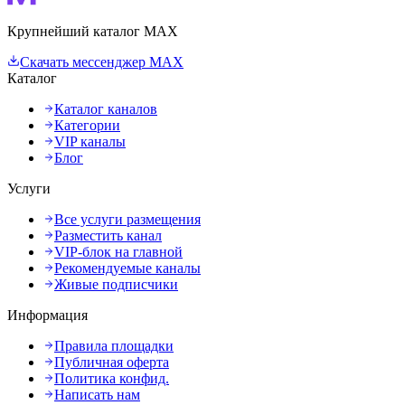
Крупнейший каталог MAX
Скачать мессенджер MAX
Каталог
Каталог каналов
Категории
VIP каналы
Блог
Услуги
Все услуги размещения
Разместить канал
VIP-блок на главной
Рекомендуемые каналы
Живые подписчики
Информация
Правила площадки
Публичная оферта
Политика конфид.
Написать нам