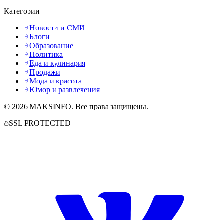
Категории
Новости и СМИ
Блоги
Образование
Политика
Еда и кулинария
Продажи
Мода и красота
Юмор и развлечения
©
2026
MAKSINFO
. Все права защищены.
SSL PROTECTED