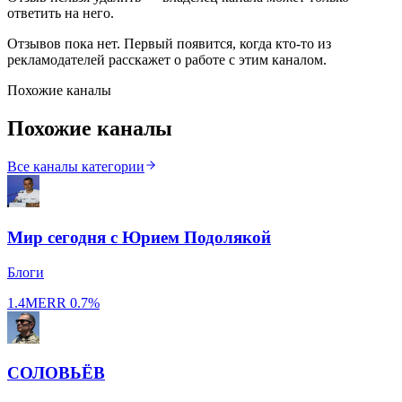
ответить на него.
Отзывов пока нет. Первый появится, когда кто-то из
рекламодателей расскажет о работе с этим каналом.
Похожие каналы
Похожие каналы
Все каналы категории
Мир сегодня с Юрием Подолякой
Блоги
1.4M
ERR
0.7%
СОЛОВЬЁВ