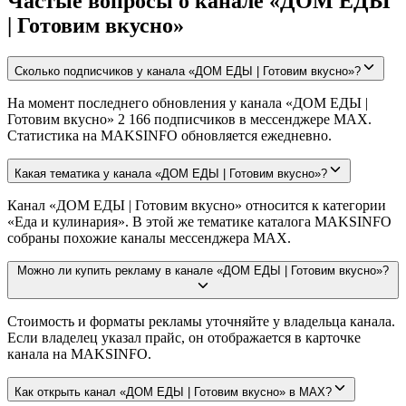
Частые вопросы о канале «ДОМ ЕДЫ
| Готовим вкусно»
Сколько подписчиков у канала «ДОМ ЕДЫ | Готовим вкусно»?
На момент последнего обновления у канала «ДОМ ЕДЫ |
Готовим вкусно» 2 166 подписчиков в мессенджере MAX.
Статистика на MAKSINFO обновляется ежедневно.
Какая тематика у канала «ДОМ ЕДЫ | Готовим вкусно»?
Канал «ДОМ ЕДЫ | Готовим вкусно» относится к категории
«Еда и кулинария». В этой же тематике каталога MAKSINFO
собраны похожие каналы мессенджера MAX.
Можно ли купить рекламу в канале «ДОМ ЕДЫ | Готовим вкусно»?
Стоимость и форматы рекламы уточняйте у владельца канала.
Если владелец указал прайс, он отображается в карточке
канала на MAKSINFO.
Как открыть канал «ДОМ ЕДЫ | Готовим вкусно» в MAX?