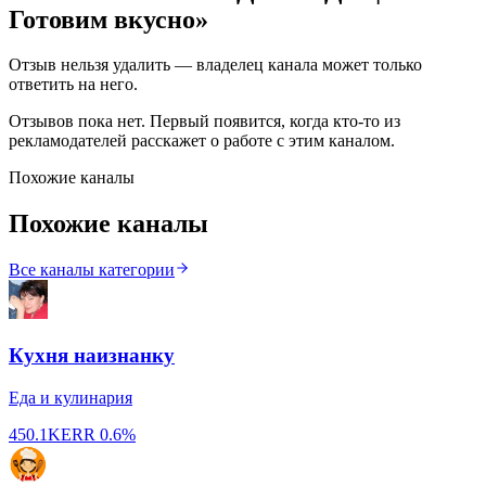
Готовим вкусно
»
Отзыв нельзя удалить — владелец канала может только
ответить на него.
Отзывов пока нет. Первый появится, когда кто-то из
рекламодателей расскажет о работе с этим каналом.
Похожие каналы
Похожие каналы
Все каналы категории
Кухня наизнанку
Еда и кулинария
450.1K
ERR
0.6%