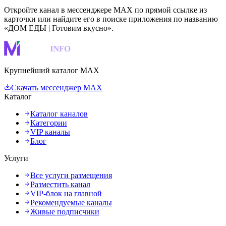
Откройте канал в мессенджере MAX по прямой ссылке из
карточки или найдите его в поиске приложения по названию
«ДОМ ЕДЫ | Готовим вкусно».
MAKS
INFO
Крупнейший каталог MAX
Скачать мессенджер MAX
Каталог
Каталог каналов
Категории
VIP каналы
Блог
Услуги
Все услуги размещения
Разместить канал
VIP-блок на главной
Рекомендуемые каналы
Живые подписчики