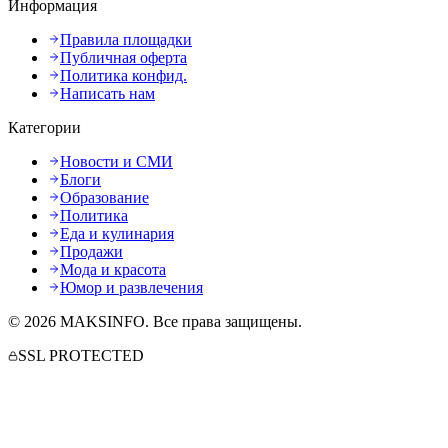
Информация
Правила площадки
Публичная оферта
Политика конфид.
Написать нам
Категории
Новости и СМИ
Блоги
Образование
Политика
Еда и кулинария
Продажи
Мода и красота
Юмор и развлечения
©
2026
MAKSINFO
. Все права защищены.
SSL PROTECTED