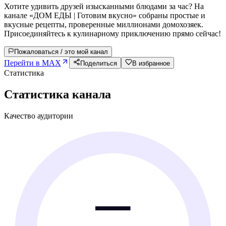
Хотите удивить друзей изысканными блюдами за час? На
канале «ДОМ ЕДЫ | Готовим вкусно» собраны простые и
вкусные рецепты, проверенные миллионами домохозяек.
Присоединяйтесь к кулинарному приключению прямо сейчас!
Пожаловаться / это мой канал
Перейти в MAX
Поделиться
В избранное
Статистика
Статистика канала
Качество аудитории
—